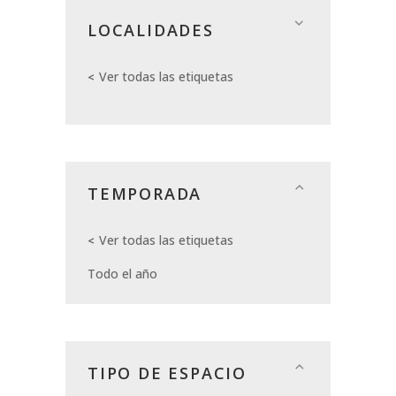
LOCALIDADES
Ver todas las etiquetas
TEMPORADA
Ver todas las etiquetas
Todo el año
TIPO DE ESPACIO