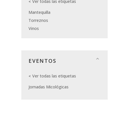
Ver todas las etiquetas
Mantequilla
Torreznos
Vinos
EVENTOS
Ver todas las etiquetas
Jornadas Micológicas