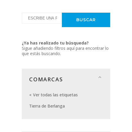
¿Ya has realizado tu búsqueda?
Sigue añadiendo filtros aquí para encontrar lo
que estás buscando.
COMARCAS
Ver todas las etiquetas
Tierra de Berlanga