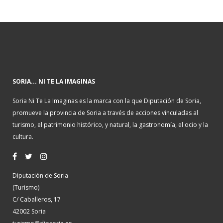
SORIA... NI TE LA IMAGINAS
Soria Ni Te La Imaginas es la marca con la que Diputación de Soria,
promueve la provincia de Soria a través de acciones vinculadas al
turismo, el patrimonio histórico, y natural, la gastronomía, el ocio y la
cultura.
Diputación de Soria
(Turismo)
C/ Caballeros, 17
42002 Soria