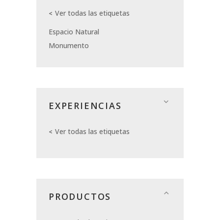
Ver todas las etiquetas
Espacio Natural
Monumento
EXPERIENCIAS
Ver todas las etiquetas
PRODUCTOS