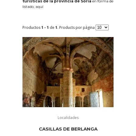
turísticas de la provincia de Soria
en forma de
listado, aquí:
Productos
1 - 1
de
1
. Products por página
Localidades
CASILLAS DE BERLANGA