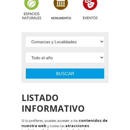
BUSCAR
LISTADO
INFORMATIVO
Si lo prefieres, puedes acceder a los
contenidos de
nuestra web
y todas las
atracciones