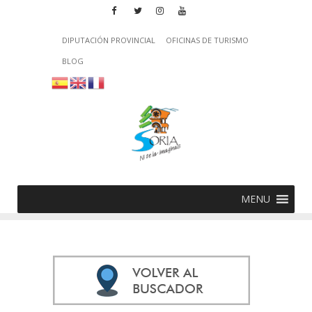
DIPUTACIÓN PROVINCIAL
OFICINAS DE TURISMO
BLOG
MENU