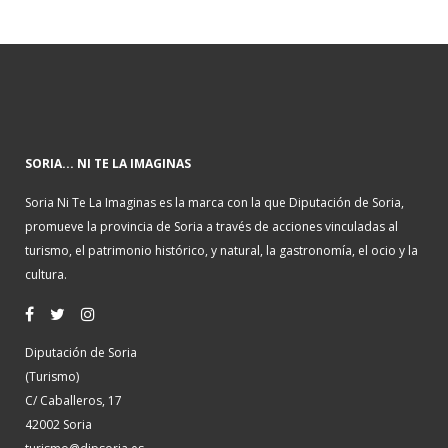
SORIA... NI TE LA IMAGINAS
Soria Ni Te La Imaginas es la marca con la que Diputación de Soria,
promueve la provincia de Soria a través de acciones vinculadas al
turismo, el patrimonio histórico, y natural, la gastronomía, el ocio y la
cultura.
Diputación de Soria
(Turismo)
C/ Caballeros, 17
42002 Soria