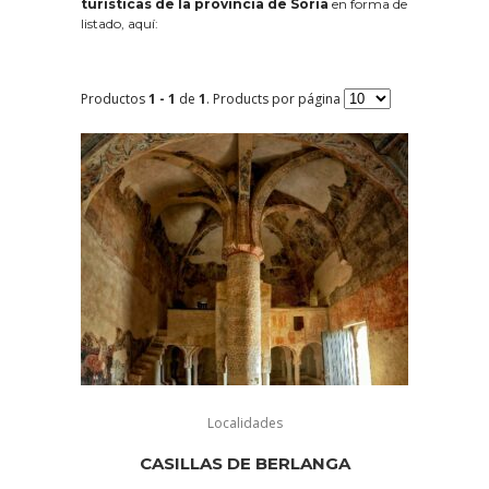
turísticas de la provincia de Soria
en forma de
listado, aquí:
Productos
1 - 1
de
1
. Products por página
Localidades
CASILLAS DE BERLANGA