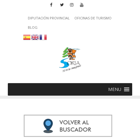
DIPUTACIÓN PROVINCIAL
OFICINAS DE TURISMO
BLOG
MENU