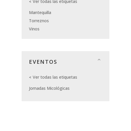
Ver todas las etiquetas
Mantequilla
Torreznos
Vinos
EVENTOS
Ver todas las etiquetas
Jornadas Micológicas