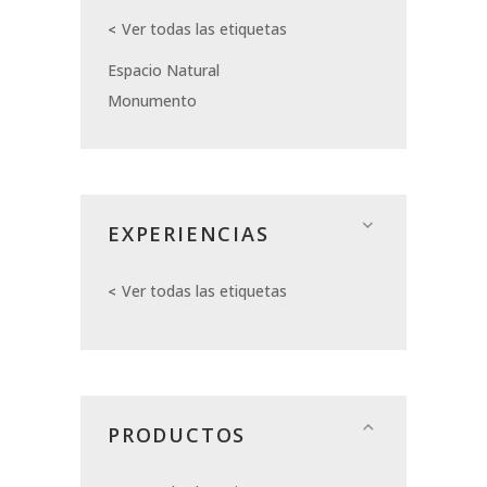
Ver todas las etiquetas
Espacio Natural
Monumento
EXPERIENCIAS
Ver todas las etiquetas
PRODUCTOS