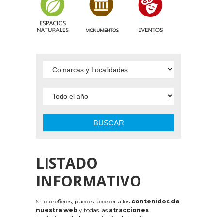
BUSCAR
LISTADO
INFORMATIVO
Si lo prefieres, puedes acceder a los
contenidos de
nuestra web
y todas las
atracciones