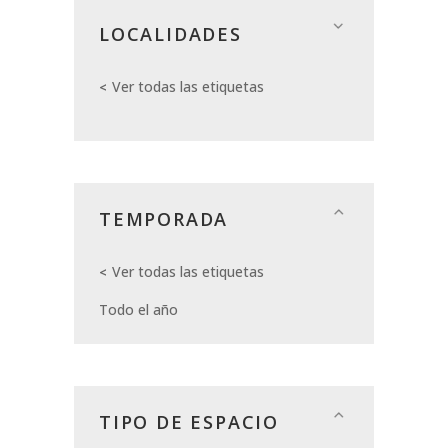
LOCALIDADES
Ver todas las etiquetas
TEMPORADA
Ver todas las etiquetas
Todo el año
TIPO DE ESPACIO