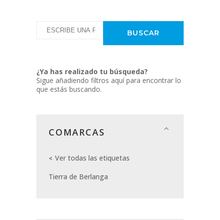
¿Ya has realizado tu búsqueda?
Sigue añadiendo filtros aquí para encontrar lo
que estás buscando.
COMARCAS
Ver todas las etiquetas
Tierra de Berlanga