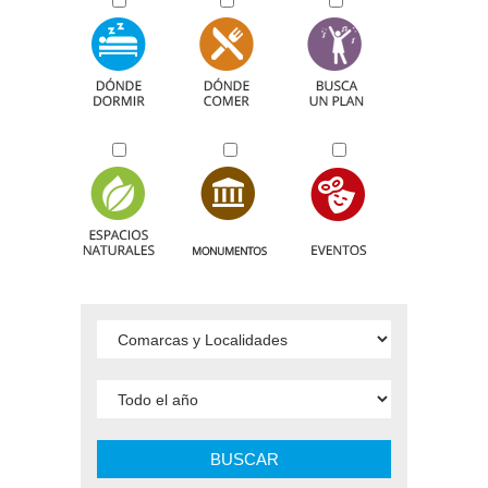
BUSCAR