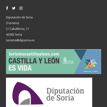
Diputación de Soria
(Turismo)
C/ Caballeros, 17
42002 Soria
turismo@dipsoria.es