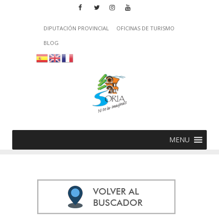
DIPUTACIÓN PROVINCIAL
OFICINAS DE TURISMO
BLOG
MENU