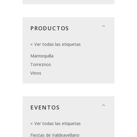
PRODUCTOS
Ver todas las etiquetas
Mantequilla
Torreznos
Vinos
EVENTOS
Ver todas las etiquetas
Fiestas de Valdeavellano