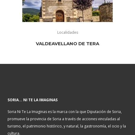
Localidades
VALDEAVELLANO DE TERA
SORIA... NI TE LA IMAGINAS
Soria Ni Te La Imaginas es la marca con la que Diputación de Soria,
promueve la provincia de Soria a través de acciones vinculadas al
turismo, el patrimonio histórico, y natural, la gastronomía, el ocio y la
cultura.