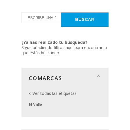
¿Ya has realizado tu búsqueda?
Sigue añadiendo filtros aquí para encontrar lo
que estás buscando.
COMARCAS
Ver todas las etiquetas
El Valle