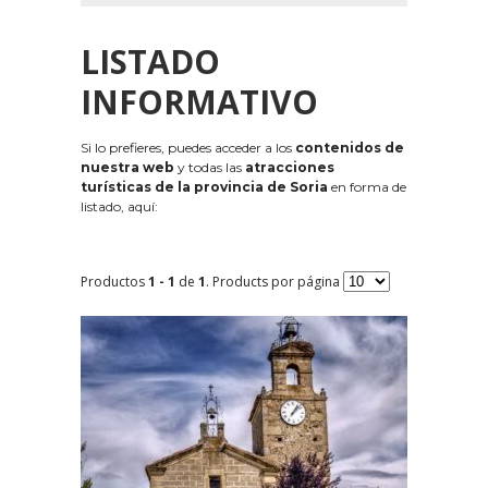
LISTADO
INFORMATIVO
Si lo prefieres, puedes acceder a los
contenidos de
nuestra web
y todas las
atracciones
turísticas de la provincia de Soria
en forma de
listado, aquí:
Productos
1 - 1
de
1
. Products por página