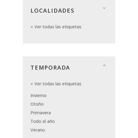
LOCALIDADES
Ver todas las etiquetas
TEMPORADA
Ver todas las etiquetas
Invierno
Otoño
Primavera
Todo el año
Verano