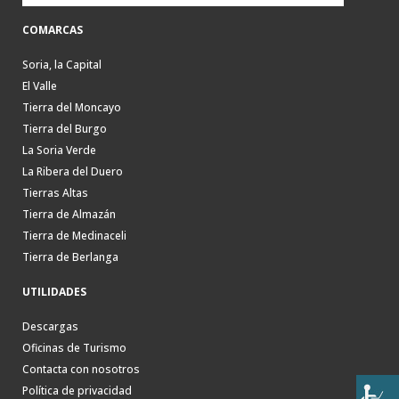
COMARCAS
Soria, la Capital
El Valle
Tierra del Moncayo
Tierra del Burgo
La Soria Verde
La Ribera del Duero
Tierras Altas
Tierra de Almazán
Tierra de Medinaceli
Tierra de Berlanga
UTILIDADES
Descargas
Oficinas de Turismo
Contacta con nosotros
Política de privacidad