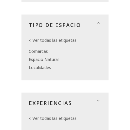
TIPO DE ESPACIO
Ver todas las etiquetas
Comarcas
Espacio Natural
Localidades
EXPERIENCIAS
Ver todas las etiquetas