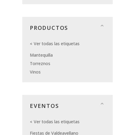
PRODUCTOS
Ver todas las etiquetas
Mantequilla
Torreznos
Vinos
EVENTOS
Ver todas las etiquetas
Fiestas de Valdeavellano