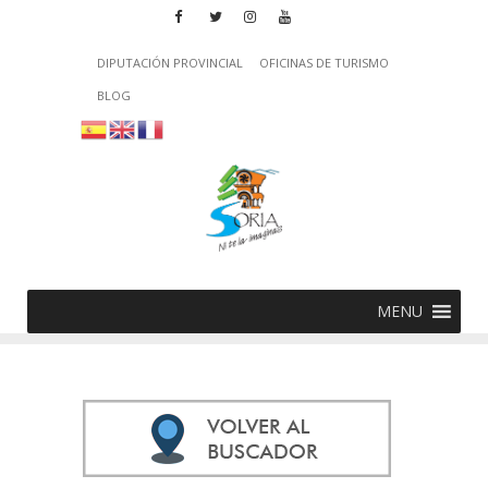
DIPUTACIÓN PROVINCIAL
OFICINAS DE TURISMO
BLOG
MENU