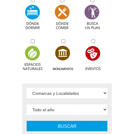
BUSCAR