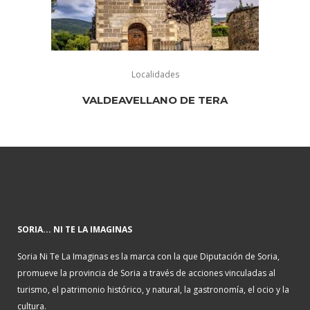
Localidades
VALDEAVELLANO DE TERA
SORIA... NI TE LA IMAGINAS
Soria Ni Te La Imaginas es la marca con la que Diputación de Soria,
promueve la provincia de Soria a través de acciones vinculadas al
turismo, el patrimonio histórico, y natural, la gastronomía, el ocio y la
cultura.