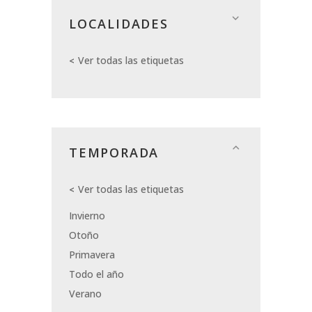
LOCALIDADES
Ver todas las etiquetas
TEMPORADA
Ver todas las etiquetas
Invierno
Otoño
Primavera
Todo el año
Verano