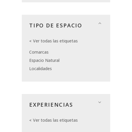
TIPO DE ESPACIO
Ver todas las etiquetas
Comarcas
Espacio Natural
Localidades
EXPERIENCIAS
Ver todas las etiquetas