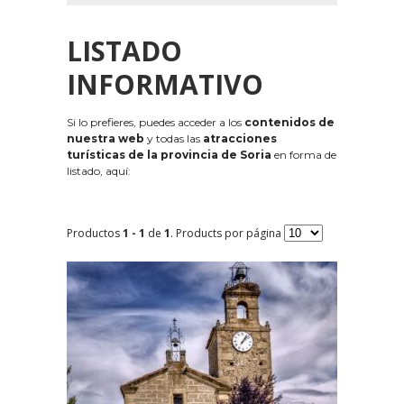
LISTADO
INFORMATIVO
Si lo prefieres, puedes acceder a los
contenidos de
nuestra web
y todas las
atracciones
turísticas de la provincia de Soria
en forma de
listado, aquí:
Productos
1 - 1
de
1
. Products por página