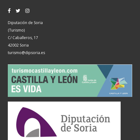
Diputación de Soria
(Turismo)
C/ Caballeros, 17
42002 Soria
turismo@dipsoria.es