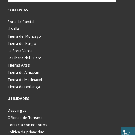
COMARCAS
Soria, la Capital
El Valle
Tierra del Moncayo
Tierra del Burgo
La Soria Verde
La Ribera del Duero
Tierras Altas
Tierra de Almazán
Tierra de Medinaceli
Tierra de Berlanga
UTILIDADES
Descargas
Oficinas de Turismo
Contacta con nosotros
Política de privacidad