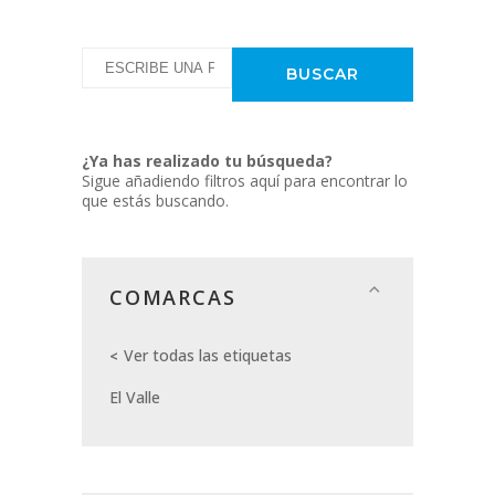
¿Ya has realizado tu búsqueda?
Sigue añadiendo filtros aquí para encontrar lo
que estás buscando.
COMARCAS
Ver todas las etiquetas
El Valle