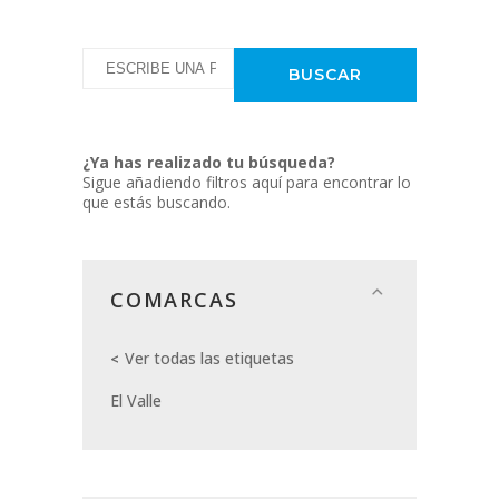
¿Ya has realizado tu búsqueda?
Sigue añadiendo filtros aquí para encontrar lo
que estás buscando.
COMARCAS
Ver todas las etiquetas
El Valle