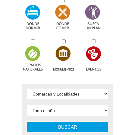
BUSCAR