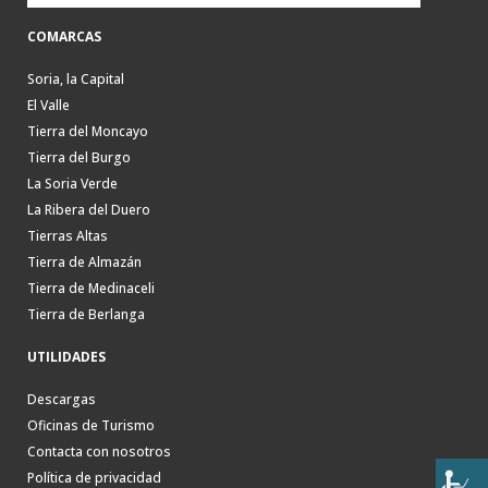
COMARCAS
Soria, la Capital
El Valle
Tierra del Moncayo
Tierra del Burgo
La Soria Verde
La Ribera del Duero
Tierras Altas
Tierra de Almazán
Tierra de Medinaceli
Tierra de Berlanga
UTILIDADES
Descargas
Oficinas de Turismo
Contacta con nosotros
Política de privacidad