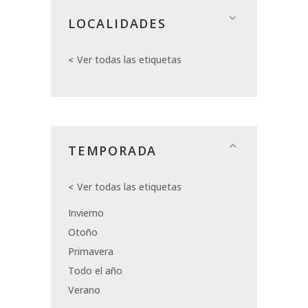
LOCALIDADES
Ver todas las etiquetas
TEMPORADA
Ver todas las etiquetas
Invierno
Otoño
Primavera
Todo el año
Verano