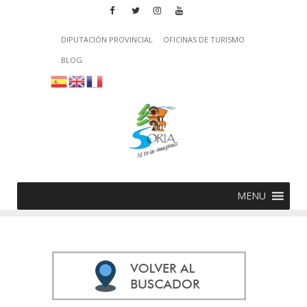
DIPUTACIÓN PROVINCIAL
OFICINAS DE TURISMO
BLOG
MENU