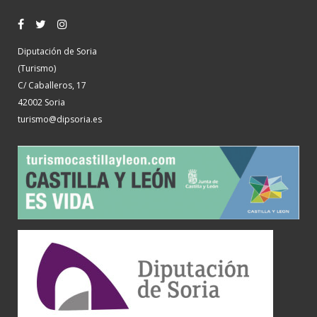
Diputación de Soria
(Turismo)
C/ Caballeros, 17
42002 Soria
turismo@dipsoria.es