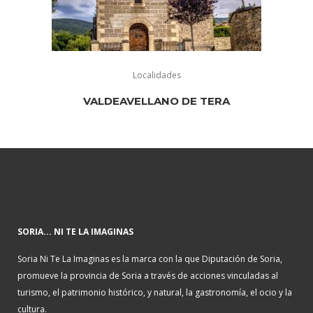
Localidades
VALDEAVELLANO DE TERA
SORIA... NI TE LA IMAGINAS
Soria Ni Te La Imaginas es la marca con la que Diputación de Soria,
promueve la provincia de Soria a través de acciones vinculadas al
turismo, el patrimonio histórico, y natural, la gastronomía, el ocio y la
cultura.