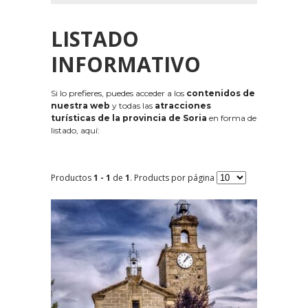
LISTADO
INFORMATIVO
Si lo prefieres, puedes acceder a los
contenidos de
nuestra web
y todas las
atracciones
turísticas de la provincia de Soria
en forma de
listado, aquí:
Productos
1 - 1
de
1
. Products por página