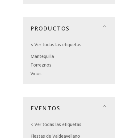
PRODUCTOS
Ver todas las etiquetas
Mantequilla
Torreznos
Vinos
EVENTOS
Ver todas las etiquetas
Fiestas de Valdeavellano