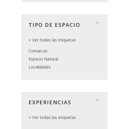
TIPO DE ESPACIO
Ver todas las etiquetas
Comarcas
Espacio Natural
Localidades
EXPERIENCIAS
Ver todas las etiquetas