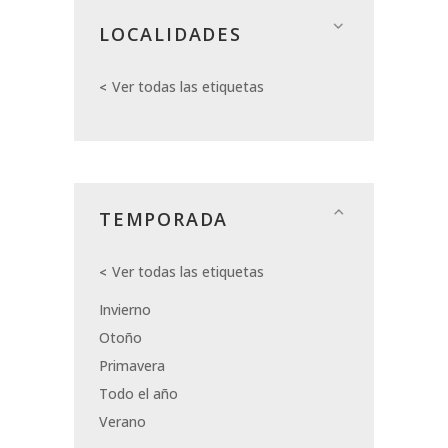
LOCALIDADES
Ver todas las etiquetas
TEMPORADA
Ver todas las etiquetas
Invierno
Otoño
Primavera
Todo el año
Verano