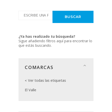
¿Ya has realizado tu búsqueda?
Sigue añadiendo filtros aquí para encontrar lo
que estás buscando.
COMARCAS
Ver todas las etiquetas
El Valle