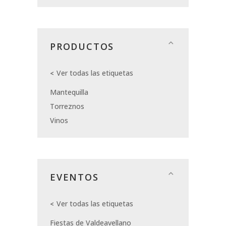
PRODUCTOS
Ver todas las etiquetas
Mantequilla
Torreznos
Vinos
EVENTOS
Ver todas las etiquetas
Fiestas de Valdeavellano