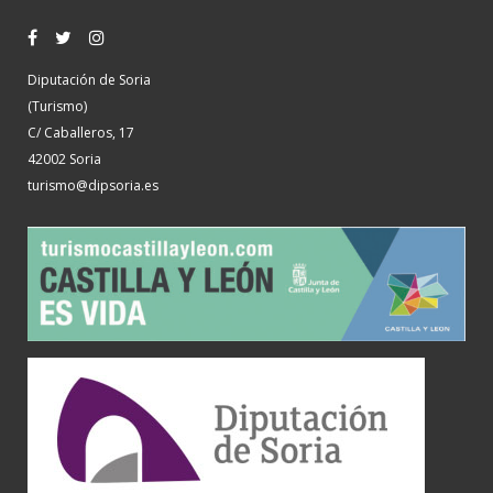
Diputación de Soria
(Turismo)
C/ Caballeros, 17
42002 Soria
turismo@dipsoria.es