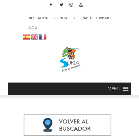
DIPUTACIÓN PROVINCIAL
OFICINAS DE TURISMO
BLOG
MENU