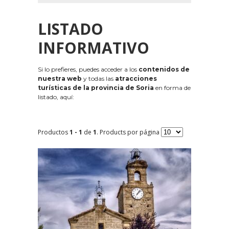
LISTADO
INFORMATIVO
Si lo prefieres, puedes acceder a los
contenidos de
nuestra web
y todas las
atracciones
turísticas de la provincia de Soria
en forma de
listado, aquí:
Productos
1 - 1
de
1
. Products por página