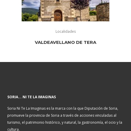
Localidades
VALDEAVELLANO DE TERA
SORIA... NI TE LA IMAGINAS
Soria Ni Te La Imaginas es la marca con la que Diputación de Soria,
promueve la provincia de Soria a través de acciones vinculadas al
turismo, el patrimonio histórico, y natural, la gastronomía, el ocio y la
cultura.