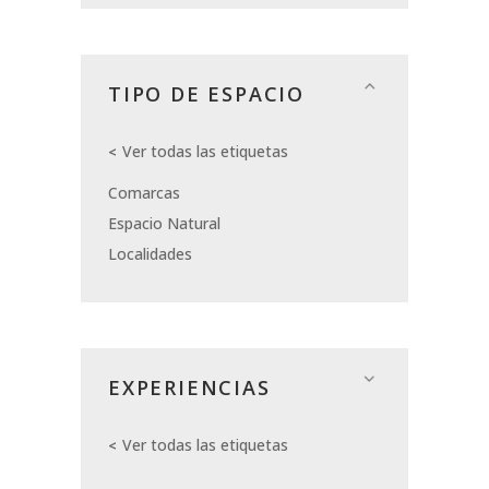
TIPO DE ESPACIO
Ver todas las etiquetas
Comarcas
Espacio Natural
Localidades
EXPERIENCIAS
Ver todas las etiquetas