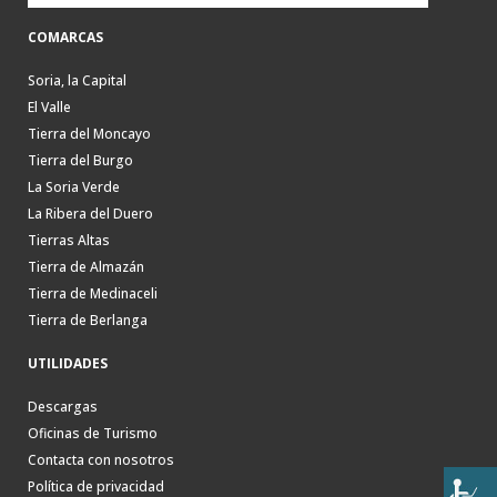
COMARCAS
Soria, la Capital
El Valle
Tierra del Moncayo
Tierra del Burgo
La Soria Verde
La Ribera del Duero
Tierras Altas
Tierra de Almazán
Tierra de Medinaceli
Tierra de Berlanga
UTILIDADES
Descargas
Oficinas de Turismo
Contacta con nosotros
Política de privacidad