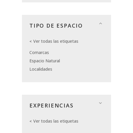
TIPO DE ESPACIO
Ver todas las etiquetas
Comarcas
Espacio Natural
Localidades
EXPERIENCIAS
Ver todas las etiquetas