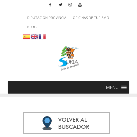
DIPUTACIÓN PROVINCIAL
OFICINAS DE TURISMO
BLOG
MENU