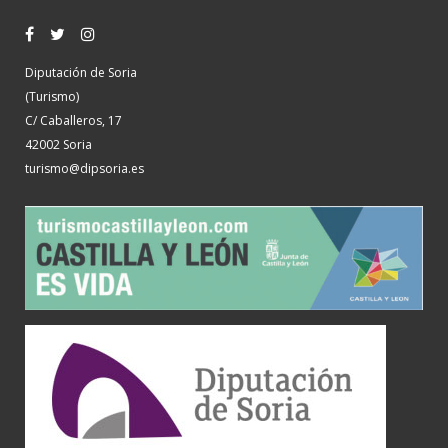
Diputación de Soria
(Turismo)
C/ Caballeros, 17
42002 Soria
turismo@dipsoria.es