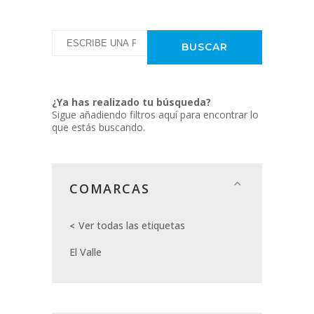
¿Ya has realizado tu búsqueda?
Sigue añadiendo filtros aquí para encontrar lo
que estás buscando.
COMARCAS
Ver todas las etiquetas
El Valle