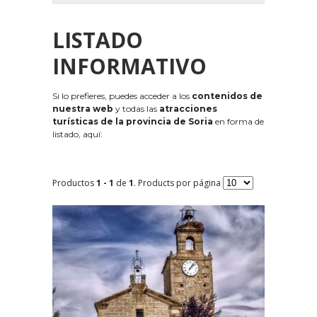
LISTADO
INFORMATIVO
Si lo prefieres, puedes acceder a los
contenidos de
nuestra web
y todas las
atracciones
turísticas de la provincia de Soria
en forma de
listado, aquí:
Productos
1 - 1
de
1
. Products por página