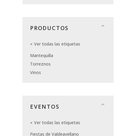
PRODUCTOS
Ver todas las etiquetas
Mantequilla
Torreznos
Vinos
EVENTOS
Ver todas las etiquetas
Fiestas de Valdeavellano