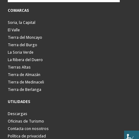
COMARCAS
Soria, la Capital
El Valle
Tierra del Moncayo
Tierra del Burgo
La Soria Verde
La Ribera del Duero
Tierras Altas
Tierra de Almazán
Tierra de Medinaceli
Tierra de Berlanga
UTILIDADES
Descargas
Oficinas de Turismo
Contacta con nosotros
Política de privacidad