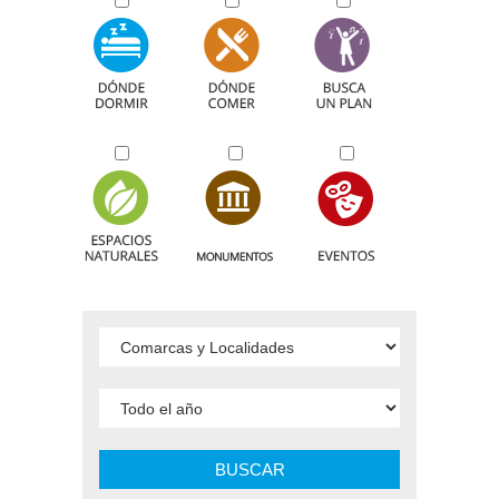
BUSCAR