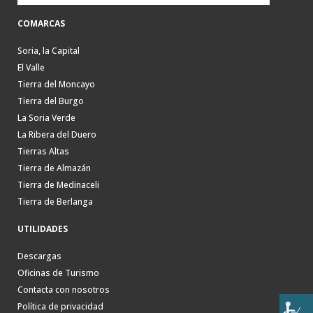
COMARCAS
Soria, la Capital
El Valle
Tierra del Moncayo
Tierra del Burgo
La Soria Verde
La Ribera del Duero
Tierras Altas
Tierra de Almazán
Tierra de Medinaceli
Tierra de Berlanga
UTILIDADES
Descargas
Oficinas de Turismo
Contacta con nosotros
Política de privacidad