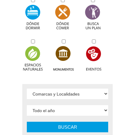
BUSCAR