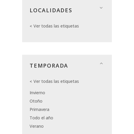
LOCALIDADES
Ver todas las etiquetas
TEMPORADA
Ver todas las etiquetas
Invierno
Otoño
Primavera
Todo el año
Verano