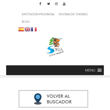
DIPUTACIÓN PROVINCIAL
OFICINAS DE TURISMO
BLOG
MENU