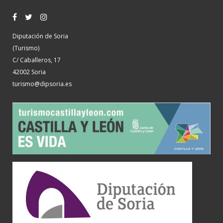
Diputación de Soria
(Turismo)
C/ Caballeros, 17
42002 Soria
turismo@dipsoria.es