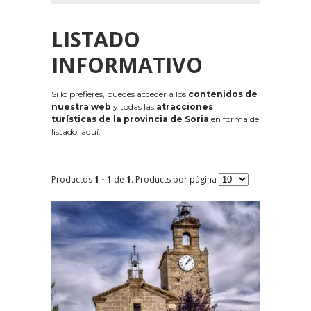
LISTADO
INFORMATIVO
Si lo prefieres, puedes acceder a los
contenidos de
nuestra web
y todas las
atracciones
turísticas de la provincia de Soria
en forma de
listado, aquí:
Productos
1 - 1
de
1
. Products por página