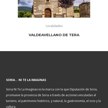
Localidades
VALDEAVELLANO DE TERA
SORIA... NI TE LA IMAGINAS
Soria Ni Te La Imaginas es la marca con la que Diputación de Soria,
promueve la provincia de Soria a través de acciones vinculadas al
turismo, el patrimonio histórico, y natural, la gastronomía, el ocio y la
cultura.