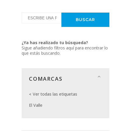
¿Ya has realizado tu búsqueda?
Sigue añadiendo filtros aquí para encontrar lo
que estás buscando.
COMARCAS
Ver todas las etiquetas
El Valle