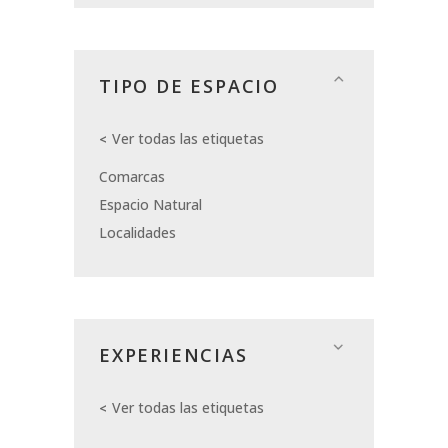
TIPO DE ESPACIO
Ver todas las etiquetas
Comarcas
Espacio Natural
Localidades
EXPERIENCIAS
Ver todas las etiquetas