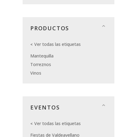
PRODUCTOS
Ver todas las etiquetas
Mantequilla
Torreznos
Vinos
EVENTOS
Ver todas las etiquetas
Fiestas de Valdeavellano