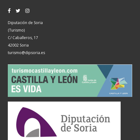
Diputación de Soria
(Turismo)
C/ Caballeros, 17
42002 Soria
turismo@dipsoria.es