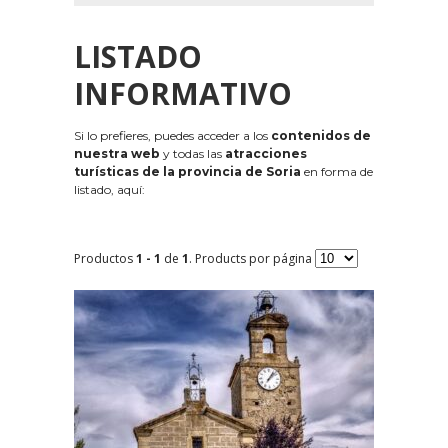
LISTADO
INFORMATIVO
Si lo prefieres, puedes acceder a los
contenidos de
nuestra web
y todas las
atracciones
turísticas de la provincia de Soria
en forma de
listado, aquí:
Productos
1 - 1
de
1
. Products por página