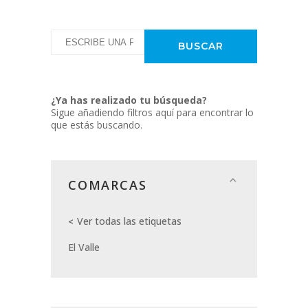
¿Ya has realizado tu búsqueda?
Sigue añadiendo filtros aquí para encontrar lo
que estás buscando.
COMARCAS
Ver todas las etiquetas
El Valle