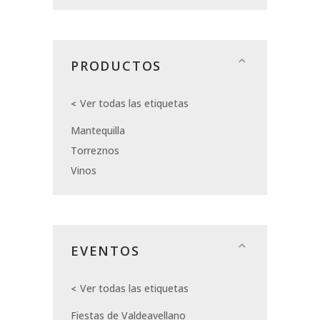
PRODUCTOS
Ver todas las etiquetas
Mantequilla
Torreznos
Vinos
EVENTOS
Ver todas las etiquetas
Fiestas de Valdeavellano