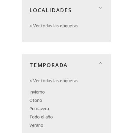
LOCALIDADES
Ver todas las etiquetas
TEMPORADA
Ver todas las etiquetas
Invierno
Otoño
Primavera
Todo el año
Verano