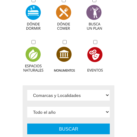
BUSCAR