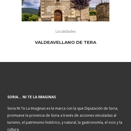
Localidades
VALDEAVELLANO DE TERA
SORIA... NI TE LA IMAGINAS
Soria Ni Te La Imaginas es la marca con la que Diputación de Soria,
promueve la provincia de Soria a través de acciones vinculadas al
turismo, el patrimonio histórico, y natural, la gastronomía, el ocio y la
cultura.