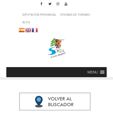
DIPUTACIÓN PROVINCIAL
OFICINAS DE TURISMO
BLOG
MENU