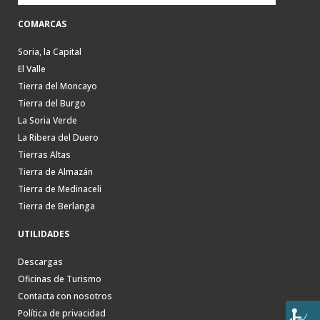
COMARCAS
Soria, la Capital
El Valle
Tierra del Moncayo
Tierra del Burgo
La Soria Verde
La Ribera del Duero
Tierras Altas
Tierra de Almazán
Tierra de Medinaceli
Tierra de Berlanga
UTILIDADES
Descargas
Oficinas de Turismo
Contacta con nosotros
Política de privacidad