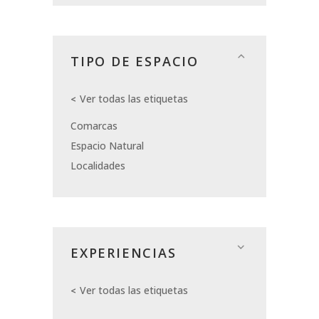
TIPO DE ESPACIO
Ver todas las etiquetas
Comarcas
Espacio Natural
Localidades
EXPERIENCIAS
Ver todas las etiquetas