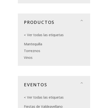
PRODUCTOS
Ver todas las etiquetas
Mantequilla
Torreznos
Vinos
EVENTOS
Ver todas las etiquetas
Fiestas de Valdeavellano