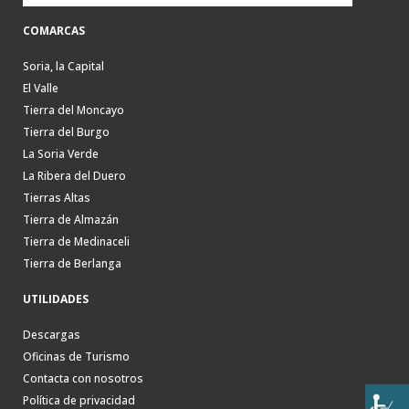
COMARCAS
Soria, la Capital
El Valle
Tierra del Moncayo
Tierra del Burgo
La Soria Verde
La Ribera del Duero
Tierras Altas
Tierra de Almazán
Tierra de Medinaceli
Tierra de Berlanga
UTILIDADES
Descargas
Oficinas de Turismo
Contacta con nosotros
Política de privacidad