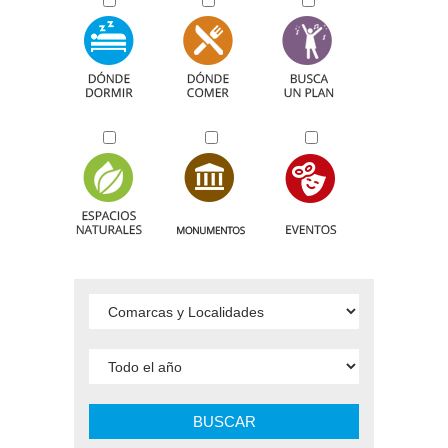
BUSCAR