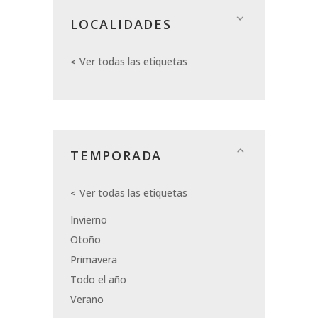
LOCALIDADES
Ver todas las etiquetas
TEMPORADA
Ver todas las etiquetas
Invierno
Otoño
Primavera
Todo el año
Verano