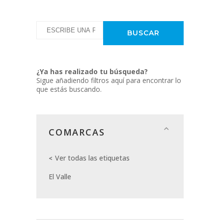
¿Ya has realizado tu búsqueda?
Sigue añadiendo filtros aquí para encontrar lo
que estás buscando.
COMARCAS
Ver todas las etiquetas
El Valle