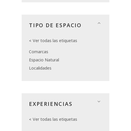
TIPO DE ESPACIO
Ver todas las etiquetas
Comarcas
Espacio Natural
Localidades
EXPERIENCIAS
Ver todas las etiquetas