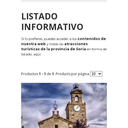
LISTADO
INFORMATIVO
Si lo prefieres, puedes acceder a los
contenidos de
nuestra web
y todas las
atracciones
turísticas de la provincia de Soria
en forma de
listado, aquí:
Productos
1 - 1
de
1
. Products por página