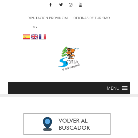
DIPUTACIÓN PROVINCIAL
OFICINAS DE TURISMO
BLOG
MENU