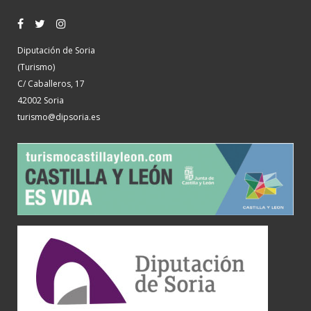
Diputación de Soria
(Turismo)
C/ Caballeros, 17
42002 Soria
turismo@dipsoria.es