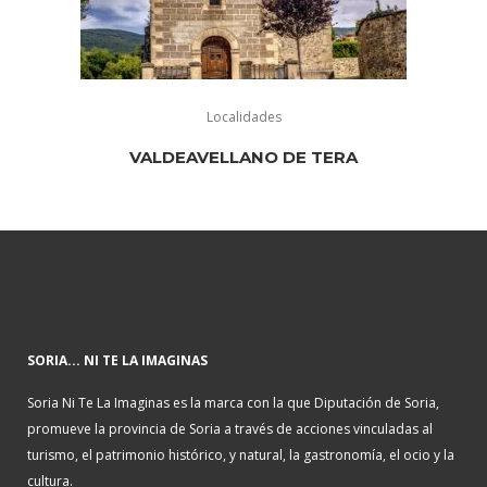
Localidades
VALDEAVELLANO DE TERA
SORIA... NI TE LA IMAGINAS
Soria Ni Te La Imaginas es la marca con la que Diputación de Soria,
promueve la provincia de Soria a través de acciones vinculadas al
turismo, el patrimonio histórico, y natural, la gastronomía, el ocio y la
cultura.