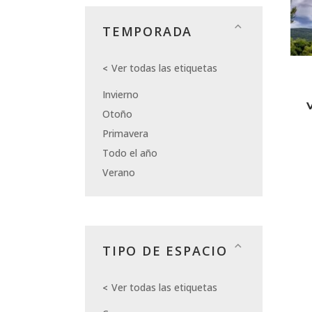
TEMPORADA
Ver todas las etiquetas
Invierno
Otoño
Primavera
Todo el año
Verano
TIPO DE ESPACIO
Ver todas las etiquetas