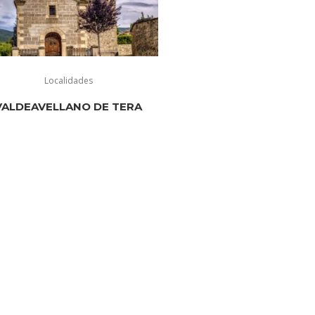
Localidades
VALDEAVELLANO DE TERA