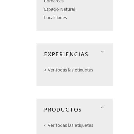
Comarcas
Espacio Natural
Localidades
EXPERIENCIAS
Ver todas las etiquetas
PRODUCTOS
Ver todas las etiquetas