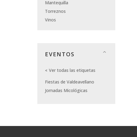
Mantequilla
Torreznos
Vinos
EVENTOS
Ver todas las etiquetas
Fiestas de Valdeavellano
Jornadas Micológicas