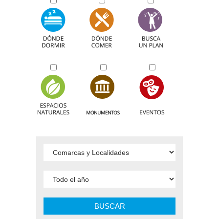
BUSCAR