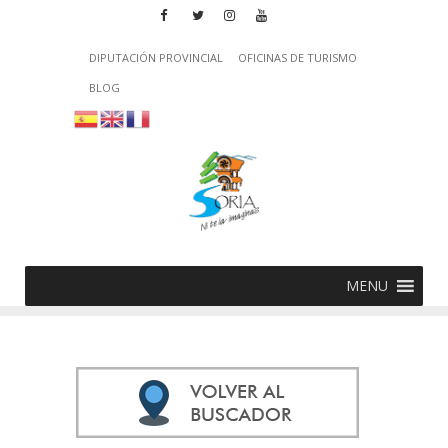
DIPUTACIÓN PROVINCIAL
OFICINAS DE TURISMO
BLOG
MENU