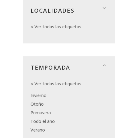
LOCALIDADES
Ver todas las etiquetas
TEMPORADA
Ver todas las etiquetas
Invierno
Otoño
Primavera
Todo el año
Verano