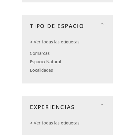
TIPO DE ESPACIO
Ver todas las etiquetas
Comarcas
Espacio Natural
Localidades
EXPERIENCIAS
Ver todas las etiquetas