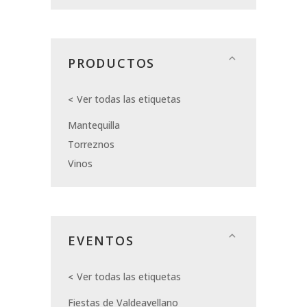
PRODUCTOS
Ver todas las etiquetas
Mantequilla
Torreznos
Vinos
EVENTOS
Ver todas las etiquetas
Fiestas de Valdeavellano