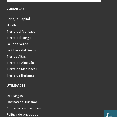
COMARCAS
Soria, la Capital
El Valle
Tierra del Moncayo
Tierra del Burgo
La Soria Verde
La Ribera del Duero
Tierras Altas
Tierra de Almazán
Tierra de Medinaceli
Tierra de Berlanga
UTILIDADES
Descargas
Oficinas de Turismo
Contacta con nosotros
Política de privacidad