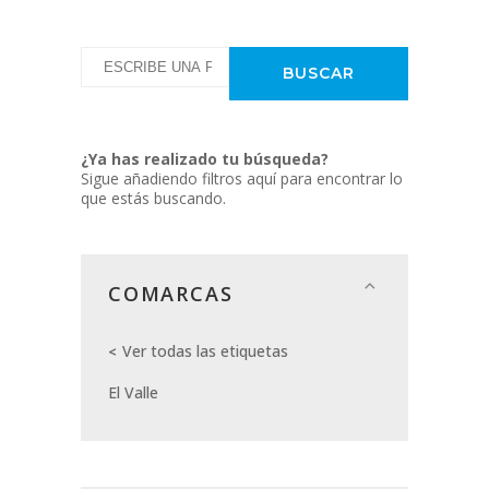
¿Ya has realizado tu búsqueda?
Sigue añadiendo filtros aquí para encontrar lo
que estás buscando.
COMARCAS
Ver todas las etiquetas
El Valle