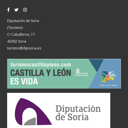
Diputación de Soria
(Turismo)
C/ Caballeros, 17
42002 Soria
turismo@dipsoria.es