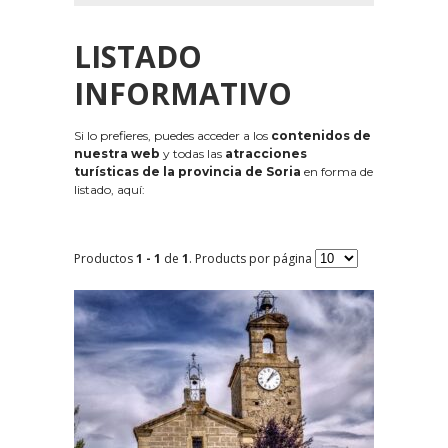
LISTADO
INFORMATIVO
Si lo prefieres, puedes acceder a los
contenidos de
nuestra web
y todas las
atracciones
turísticas de la provincia de Soria
en forma de
listado, aquí:
Productos
1 - 1
de
1
. Products por página