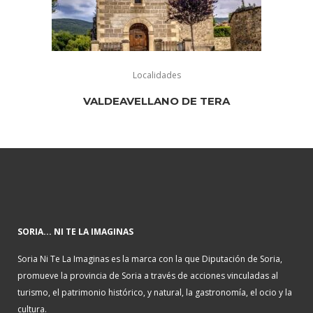
Localidades
VALDEAVELLANO DE TERA
SORIA... NI TE LA IMAGINAS
Soria Ni Te La Imaginas es la marca con la que Diputación de Soria,
promueve la provincia de Soria a través de acciones vinculadas al
turismo, el patrimonio histórico, y natural, la gastronomía, el ocio y la
cultura.