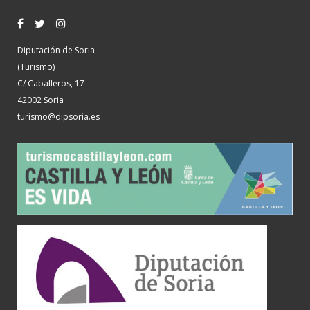
Diputación de Soria
(Turismo)
C/ Caballeros, 17
42002 Soria
turismo@dipsoria.es