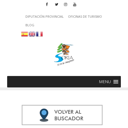
DIPUTACIÓN PROVINCIAL
OFICINAS DE TURISMO
BLOG
MENU