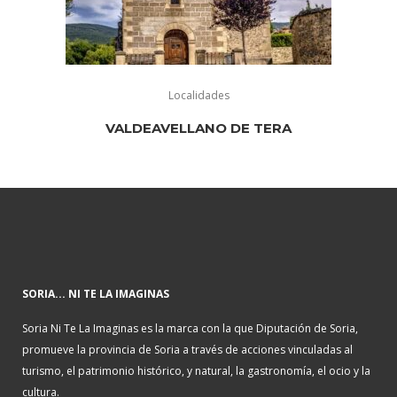
Localidades
VALDEAVELLANO DE TERA
SORIA... NI TE LA IMAGINAS
Soria Ni Te La Imaginas es la marca con la que Diputación de Soria,
promueve la provincia de Soria a través de acciones vinculadas al
turismo, el patrimonio histórico, y natural, la gastronomía, el ocio y la
cultura.