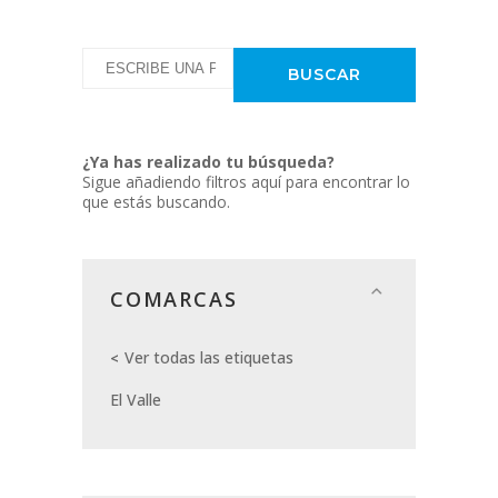
¿Ya has realizado tu búsqueda?
Sigue añadiendo filtros aquí para encontrar lo
que estás buscando.
COMARCAS
Ver todas las etiquetas
El Valle