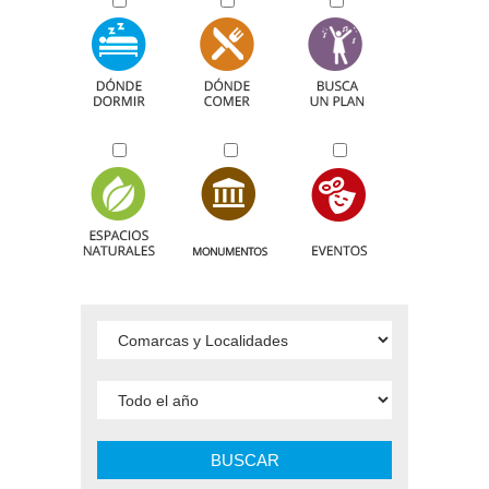
BUSCAR