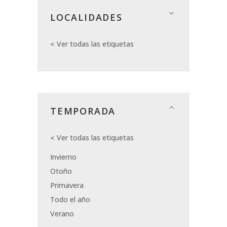
LOCALIDADES
Ver todas las etiquetas
TEMPORADA
Ver todas las etiquetas
Invierno
Otoño
Primavera
Todo el año
Verano