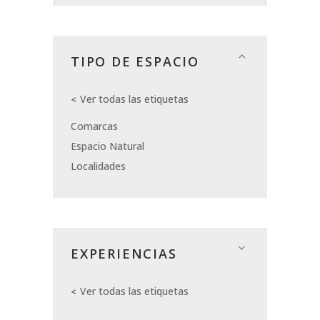
TIPO DE ESPACIO
Ver todas las etiquetas
Comarcas
Espacio Natural
Localidades
EXPERIENCIAS
Ver todas las etiquetas