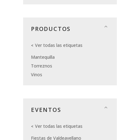
PRODUCTOS
Ver todas las etiquetas
Mantequilla
Torreznos
Vinos
EVENTOS
Ver todas las etiquetas
Fiestas de Valdeavellano