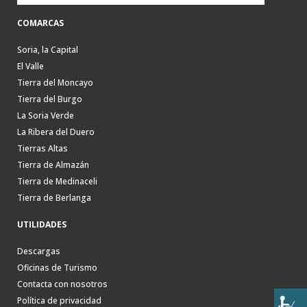
COMARCAS
Soria, la Capital
El Valle
Tierra del Moncayo
Tierra del Burgo
La Soria Verde
La Ribera del Duero
Tierras Altas
Tierra de Almazán
Tierra de Medinaceli
Tierra de Berlanga
UTILIDADES
Descargas
Oficinas de Turismo
Contacta con nosotros
Política de privacidad