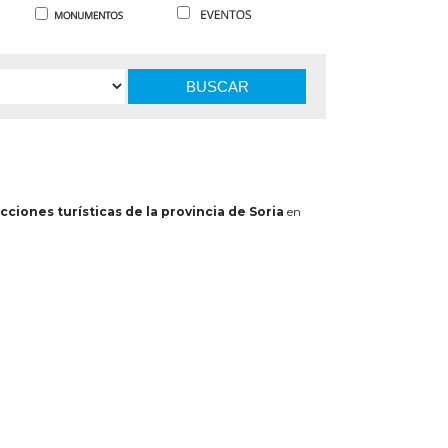
BUSCAR
cciones turísticas de la provincia de Soria
en