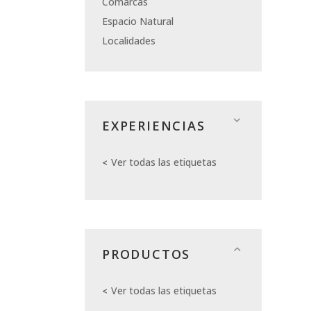
Comarcas
Espacio Natural
Localidades
EXPERIENCIAS
Ver todas las etiquetas
PRODUCTOS
Ver todas las etiquetas