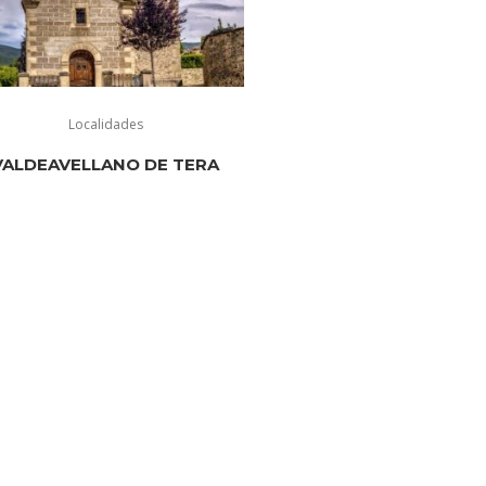
Localidades
VALDEAVELLANO DE TERA