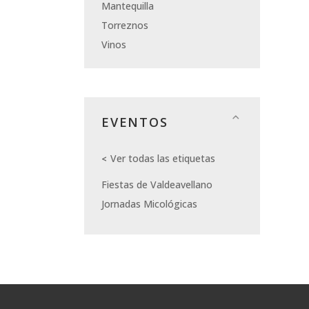
Mantequilla
Torreznos
Vinos
EVENTOS
Ver todas las etiquetas
Fiestas de Valdeavellano
Jornadas Micológicas