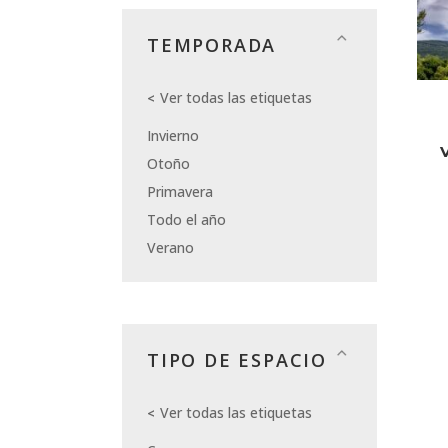
TEMPORADA
Ver todas las etiquetas
Invierno
Otoño
Primavera
Todo el año
Verano
TIPO DE ESPACIO
Ver todas las etiquetas