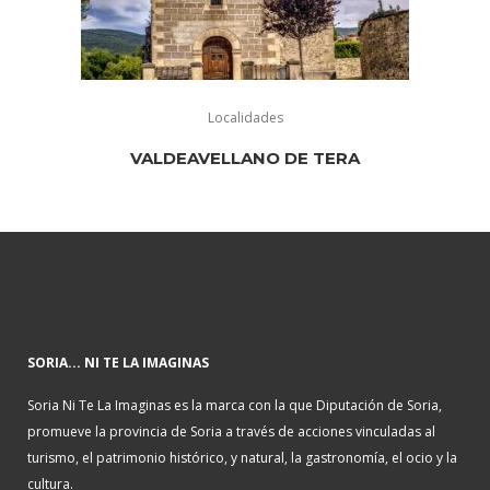
Localidades
VALDEAVELLANO DE TERA
SORIA... NI TE LA IMAGINAS
Soria Ni Te La Imaginas es la marca con la que Diputación de Soria,
promueve la provincia de Soria a través de acciones vinculadas al
turismo, el patrimonio histórico, y natural, la gastronomía, el ocio y la
cultura.