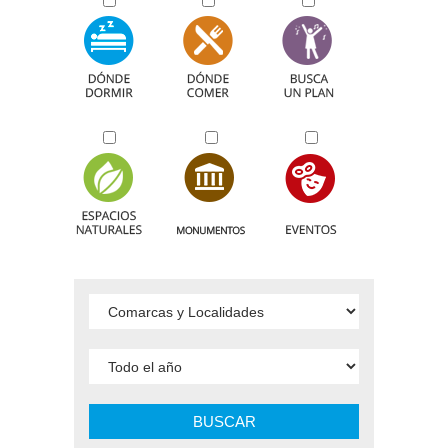
BUSCAR