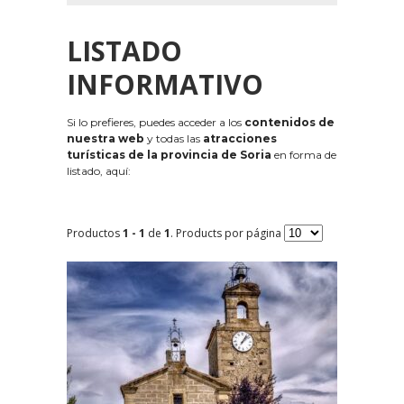
LISTADO
INFORMATIVO
Si lo prefieres, puedes acceder a los
contenidos de
nuestra web
y todas las
atracciones
turísticas de la provincia de Soria
en forma de
listado, aquí:
Productos
1 - 1
de
1
. Products por página