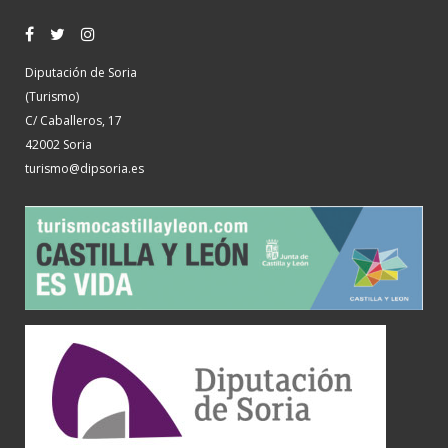
Diputación de Soria
(Turismo)
C/ Caballeros, 17
42002 Soria
turismo@dipsoria.es