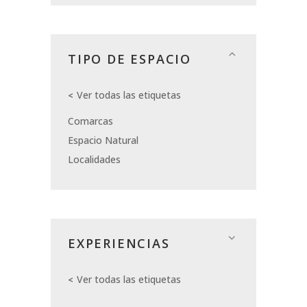
TIPO DE ESPACIO
Ver todas las etiquetas
Comarcas
Espacio Natural
Localidades
EXPERIENCIAS
Ver todas las etiquetas