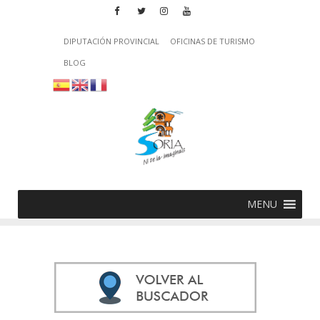
DIPUTACIÓN PROVINCIAL
OFICINAS DE TURISMO
BLOG
MENU