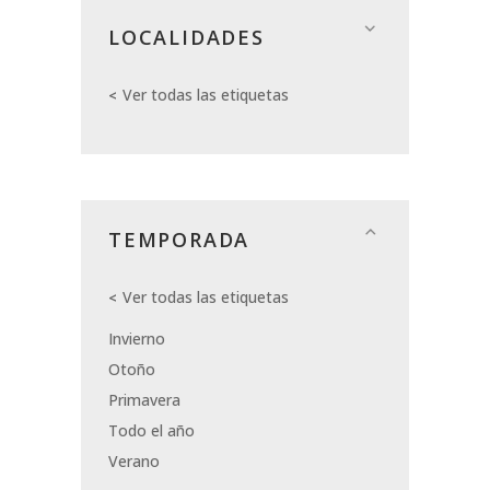
LOCALIDADES
Ver todas las etiquetas
TEMPORADA
Ver todas las etiquetas
Invierno
Otoño
Primavera
Todo el año
Verano