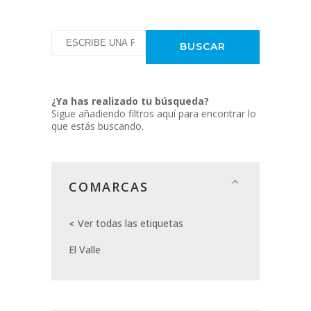
¿Ya has realizado tu búsqueda?
Sigue añadiendo filtros aquí para encontrar lo
que estás buscando.
COMARCAS
Ver todas las etiquetas
El Valle