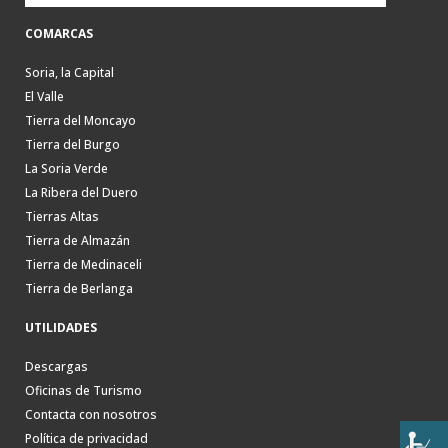
COMARCAS
Soria, la Capital
El Valle
Tierra del Moncayo
Tierra del Burgo
La Soria Verde
La Ribera del Duero
Tierras Altas
Tierra de Almazán
Tierra de Medinaceli
Tierra de Berlanga
UTILIDADES
Descargas
Oficinas de Turismo
Contacta con nosotros
Política de privacidad