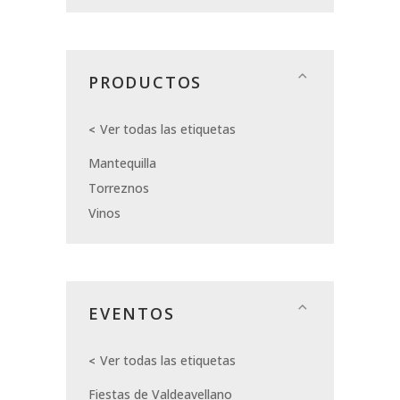
PRODUCTOS
Ver todas las etiquetas
Mantequilla
Torreznos
Vinos
EVENTOS
Ver todas las etiquetas
Fiestas de Valdeavellano