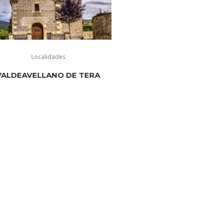
Localidades
VALDEAVELLANO DE TERA