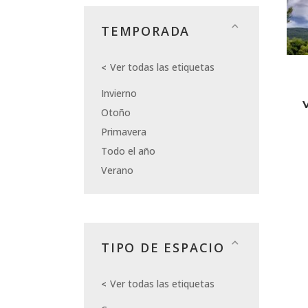
TEMPORADA
Ver todas las etiquetas
Invierno
Otoño
Primavera
Todo el año
Verano
TIPO DE ESPACIO
Ver todas las etiquetas