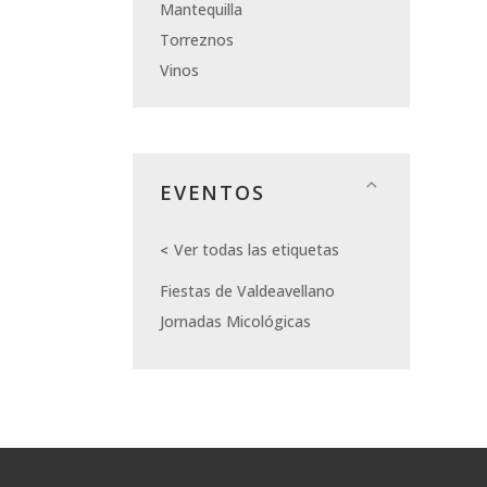
Mantequilla
Torreznos
Vinos
EVENTOS
Ver todas las etiquetas
Fiestas de Valdeavellano
Jornadas Micológicas