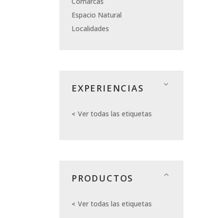
Comarcas
Espacio Natural
Localidades
EXPERIENCIAS
Ver todas las etiquetas
PRODUCTOS
Ver todas las etiquetas