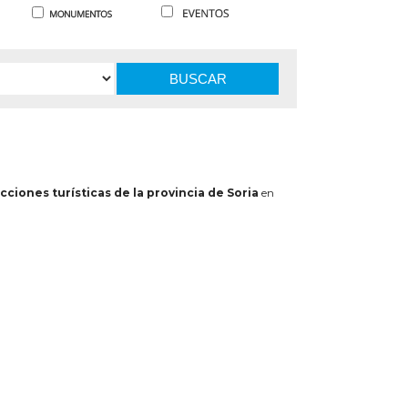
BUSCAR
cciones turísticas de la provincia de Soria
en