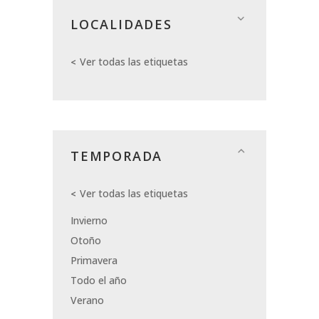
LOCALIDADES
Ver todas las etiquetas
TEMPORADA
Ver todas las etiquetas
Invierno
Otoño
Primavera
Todo el año
Verano