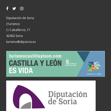
Diputación de Soria
(Turismo)
C/ Caballeros, 17
42002 Soria
turismo@dipsoria.es