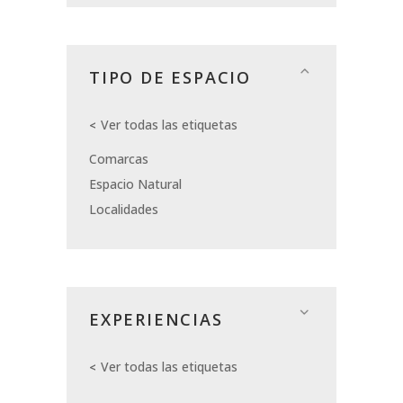
TIPO DE ESPACIO
Ver todas las etiquetas
Comarcas
Espacio Natural
Localidades
EXPERIENCIAS
Ver todas las etiquetas