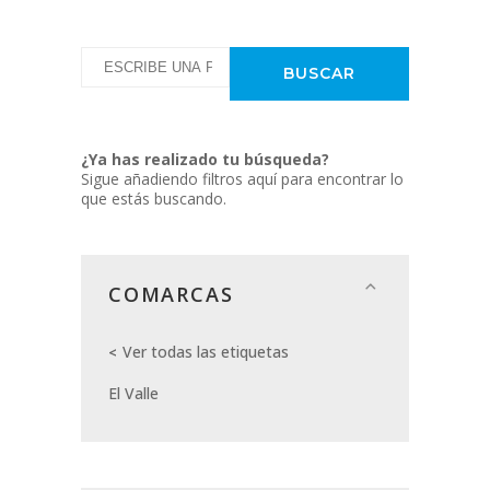
¿Ya has realizado tu búsqueda?
Sigue añadiendo filtros aquí para encontrar lo
que estás buscando.
COMARCAS
Ver todas las etiquetas
El Valle