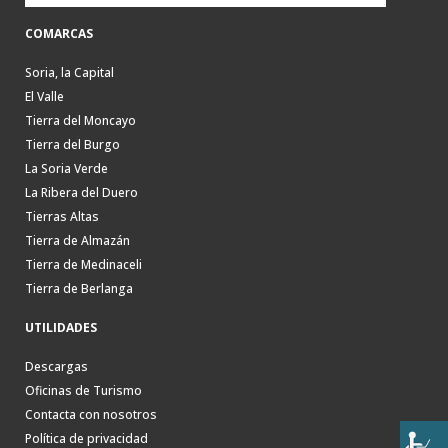
COMARCAS
Soria, la Capital
El Valle
Tierra del Moncayo
Tierra del Burgo
La Soria Verde
La Ribera del Duero
Tierras Altas
Tierra de Almazán
Tierra de Medinaceli
Tierra de Berlanga
UTILIDADES
Descargas
Oficinas de Turismo
Contacta con nosotros
Política de privacidad