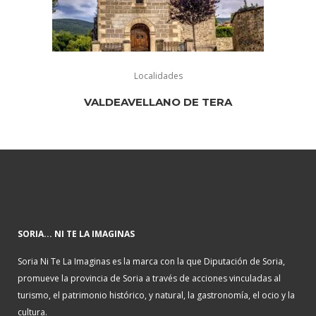
Localidades
VALDEAVELLANO DE TERA
SORIA... NI TE LA IMAGINAS
Soria Ni Te La Imaginas es la marca con la que Diputación de Soria,
promueve la provincia de Soria a través de acciones vinculadas al
turismo, el patrimonio histórico, y natural, la gastronomía, el ocio y la
cultura.