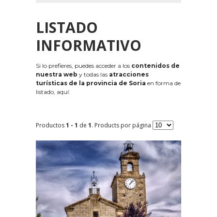
LISTADO
INFORMATIVO
Si lo prefieres, puedes acceder a los
contenidos de
nuestra web
y todas las
atracciones
turísticas de la provincia de Soria
en forma de
listado, aquí:
Productos
1 - 1
de
1
. Products por página