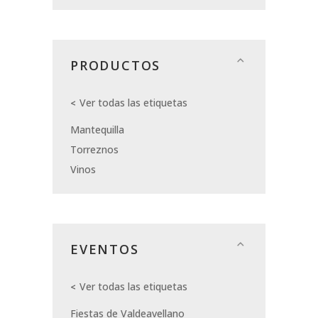
PRODUCTOS
Ver todas las etiquetas
Mantequilla
Torreznos
Vinos
EVENTOS
Ver todas las etiquetas
Fiestas de Valdeavellano