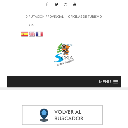
DIPUTACIÓN PROVINCIAL
OFICINAS DE TURISMO
BLOG
MENU