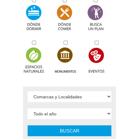
BUSCAR