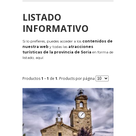
LISTADO
INFORMATIVO
Si lo prefieres, puedes acceder a los
contenidos de
nuestra web
y todas las
atracciones
turísticas de la provincia de Soria
en forma de
listado, aquí:
Productos
1 - 1
de
1
. Products por página