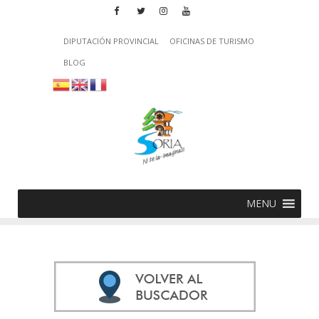
DIPUTACIÓN PROVINCIAL
OFICINAS DE TURISMO
BLOG
MENU