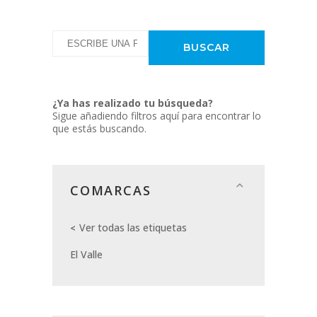
¿Ya has realizado tu búsqueda?
Sigue añadiendo filtros aquí para encontrar lo
que estás buscando.
COMARCAS
Ver todas las etiquetas
El Valle