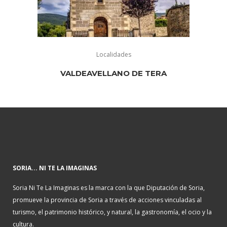
Localidades
VALDEAVELLANO DE TERA
SORIA... NI TE LA IMAGINAS
Soria Ni Te La Imaginas es la marca con la que Diputación de Soria,
promueve la provincia de Soria a través de acciones vinculadas al
turismo, el patrimonio histórico, y natural, la gastronomía, el ocio y la
cultura.