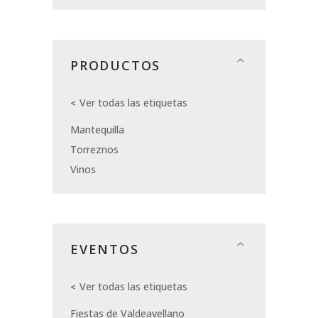
PRODUCTOS
Ver todas las etiquetas
Mantequilla
Torreznos
Vinos
EVENTOS
Ver todas las etiquetas
Fiestas de Valdeavellano