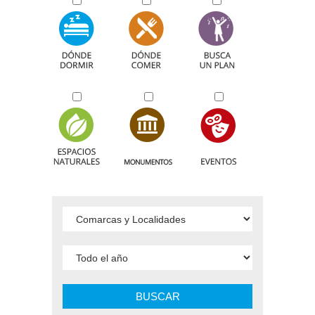
BUSCAR