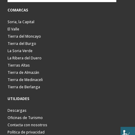
COMARCAS
Soria, la Capital
El Valle
Tierra del Moncayo
Tierra del Burgo
La Soria Verde
La Ribera del Duero
Tierras Altas
Tierra de Almazán
Tierra de Medinaceli
Tierra de Berlanga
UTILIDADES
Descargas
Oficinas de Turismo
Contacta con nosotros
Política de privacidad