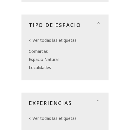
TIPO DE ESPACIO
Ver todas las etiquetas
Comarcas
Espacio Natural
Localidades
EXPERIENCIAS
Ver todas las etiquetas