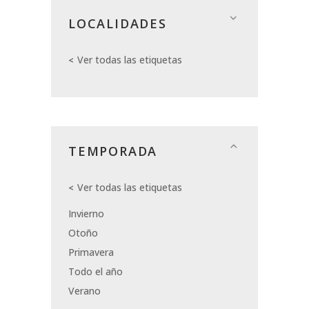
LOCALIDADES
Ver todas las etiquetas
TEMPORADA
Ver todas las etiquetas
Invierno
Otoño
Primavera
Todo el año
Verano