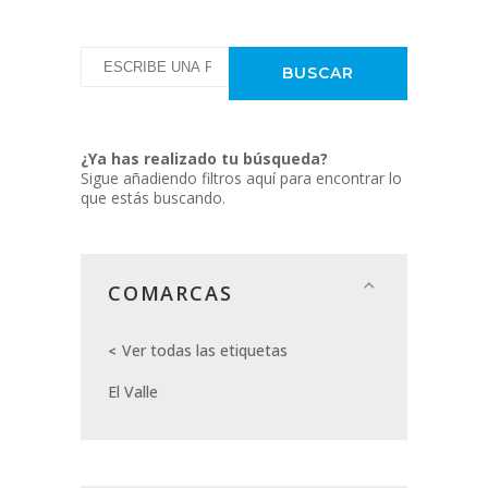
¿Ya has realizado tu búsqueda?
Sigue añadiendo filtros aquí para encontrar lo
que estás buscando.
COMARCAS
Ver todas las etiquetas
El Valle