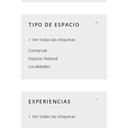
TIPO DE ESPACIO
Ver todas las etiquetas
Comarcas
Espacio Natural
Localidades
EXPERIENCIAS
Ver todas las etiquetas