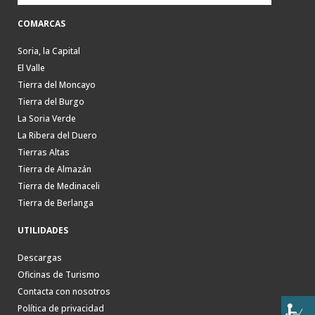
COMARCAS
Soria, la Capital
El Valle
Tierra del Moncayo
Tierra del Burgo
La Soria Verde
La Ribera del Duero
Tierras Altas
Tierra de Almazán
Tierra de Medinaceli
Tierra de Berlanga
UTILIDADES
Descargas
Oficinas de Turismo
Contacta con nosotros
Política de privacidad