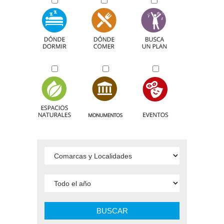
BUSCAR