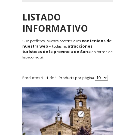
LISTADO
INFORMATIVO
Si lo prefieres, puedes acceder a los
contenidos de
nuestra web
y todas las
atracciones
turísticas de la provincia de Soria
en forma de
listado, aquí:
Productos
1 - 1
de
1
. Products por página