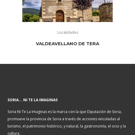
Localidades
VALDEAVELLANO DE TERA
SORIA... NI TE LA IMAGINAS
Soria Ni Te La Imaginas es la marca con la que Diputación de Soria,
promueve la provincia de Soria a través de acciones vinculadas al
turismo, el patrimonio histórico, y natural, la gastronomía, el ocio y la
cultura.