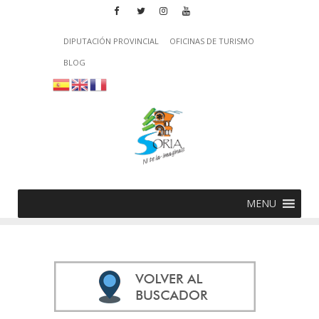
DIPUTACIÓN PROVINCIAL
OFICINAS DE TURISMO
BLOG
MENU