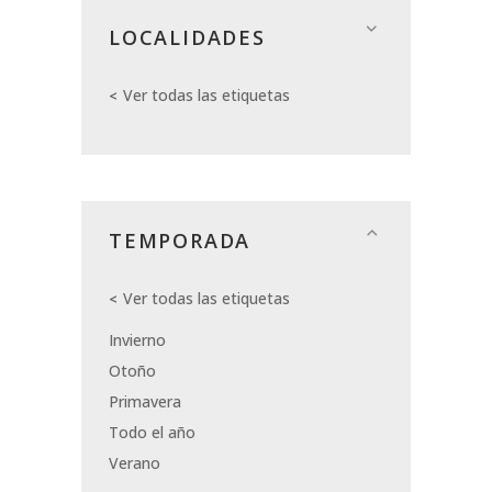
LOCALIDADES
Ver todas las etiquetas
TEMPORADA
Ver todas las etiquetas
Invierno
Otoño
Primavera
Todo el año
Verano