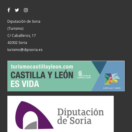
Diputación de Soria
(Turismo)
C/ Caballeros, 17
42002 Soria
turismo@dipsoria.es