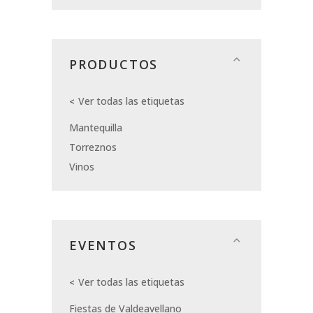
PRODUCTOS
Ver todas las etiquetas
Mantequilla
Torreznos
Vinos
EVENTOS
Ver todas las etiquetas
Fiestas de Valdeavellano