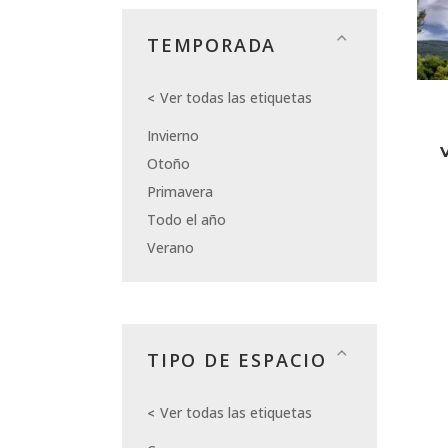
TEMPORADA
Ver todas las etiquetas
Invierno
Otoño
Primavera
Todo el año
Verano
TIPO DE ESPACIO
Ver todas las etiquetas