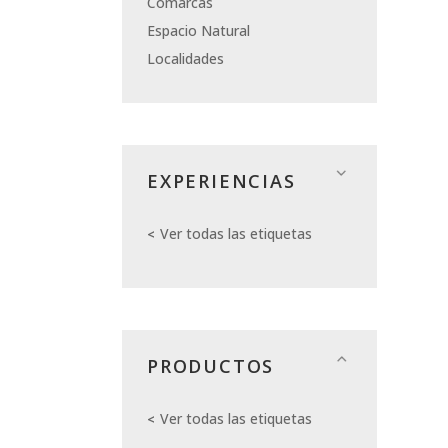
Comarcas
Espacio Natural
Localidades
EXPERIENCIAS
Ver todas las etiquetas
PRODUCTOS
Ver todas las etiquetas