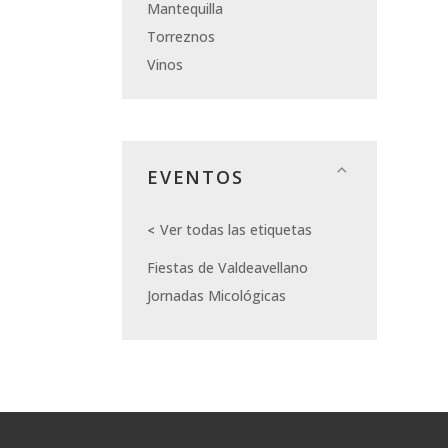
Mantequilla
Torreznos
Vinos
EVENTOS
Ver todas las etiquetas
Fiestas de Valdeavellano
Jornadas Micológicas