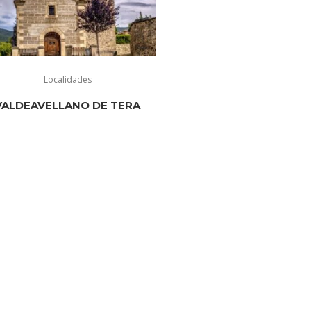
Localidades
VALDEAVELLANO DE TERA