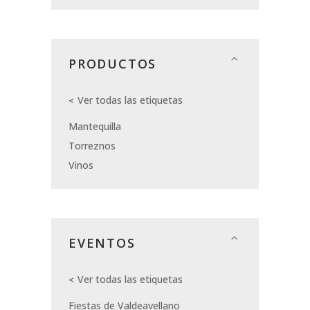
PRODUCTOS
Ver todas las etiquetas
Mantequilla
Torreznos
Vinos
EVENTOS
Ver todas las etiquetas
Fiestas de Valdeavellano