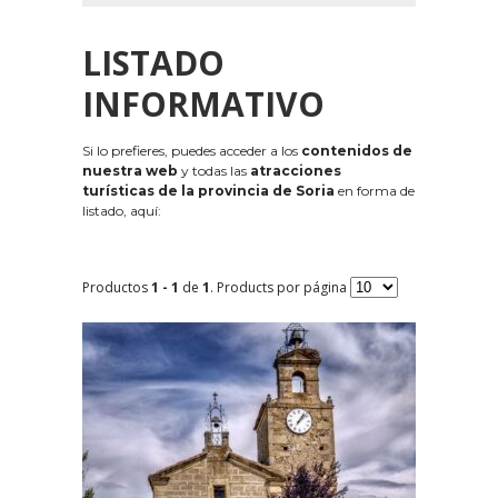
LISTADO
INFORMATIVO
Si lo prefieres, puedes acceder a los
contenidos de
nuestra web
y todas las
atracciones
turísticas de la provincia de Soria
en forma de
listado, aquí:
Productos
1 - 1
de
1
. Products por página