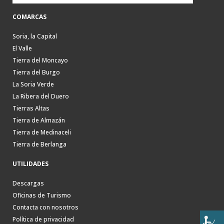
COMARCAS
Soria, la Capital
El Valle
Tierra del Moncayo
Tierra del Burgo
La Soria Verde
La Ribera del Duero
Tierras Altas
Tierra de Almazán
Tierra de Medinaceli
Tierra de Berlanga
UTILIDADES
Descargas
Oficinas de Turismo
Contacta con nosotros
Política de privacidad