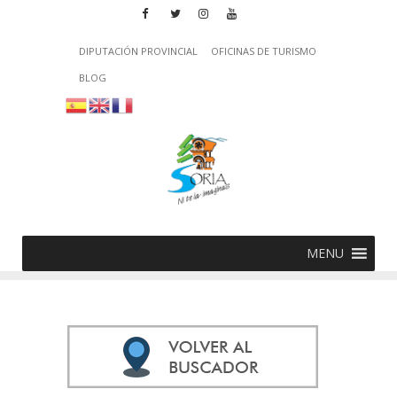
DIPUTACIÓN PROVINCIAL
OFICINAS DE TURISMO
BLOG
MENU