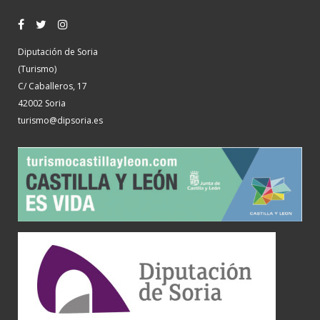
Diputación de Soria
(Turismo)
C/ Caballeros, 17
42002 Soria
turismo@dipsoria.es