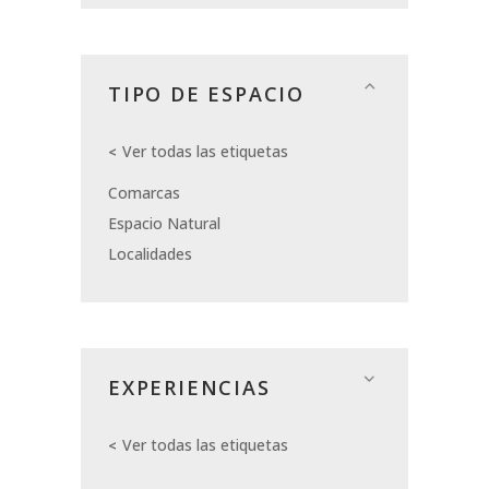
TIPO DE ESPACIO
Ver todas las etiquetas
Comarcas
Espacio Natural
Localidades
EXPERIENCIAS
Ver todas las etiquetas