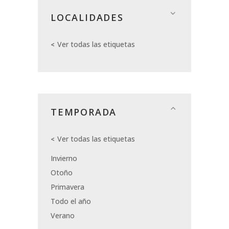
LOCALIDADES
Ver todas las etiquetas
TEMPORADA
Ver todas las etiquetas
Invierno
Otoño
Primavera
Todo el año
Verano