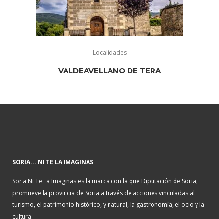
Localidades
VALDEAVELLANO DE TERA
SORIA... NI TE LA IMAGINAS
Soria Ni Te La Imaginas es la marca con la que Diputación de Soria,
promueve la provincia de Soria a través de acciones vinculadas al
turismo, el patrimonio histórico, y natural, la gastronomía, el ocio y la
cultura.