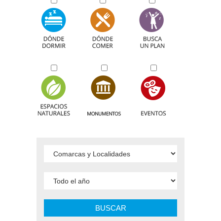
BUSCAR