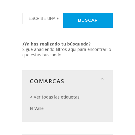
¿Ya has realizado tu búsqueda?
Sigue añadiendo filtros aquí para encontrar lo
que estás buscando.
COMARCAS
Ver todas las etiquetas
El Valle