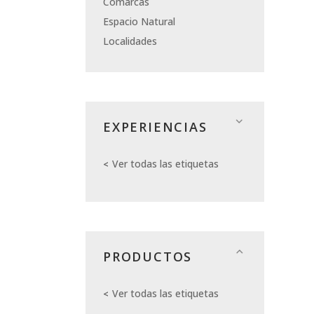
Comarcas
Espacio Natural
Localidades
EXPERIENCIAS
Ver todas las etiquetas
PRODUCTOS
Ver todas las etiquetas