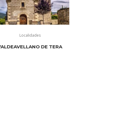
Localidades
VALDEAVELLANO DE TERA