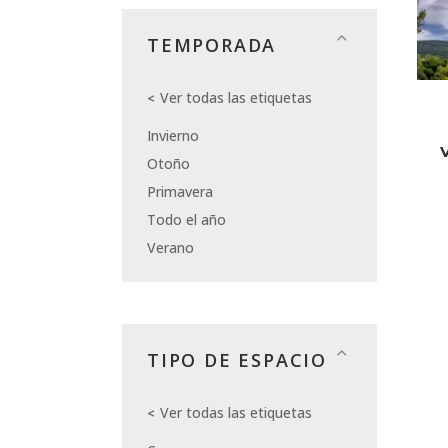
TEMPORADA
Ver todas las etiquetas
Invierno
Otoño
Primavera
Todo el año
Verano
TIPO DE ESPACIO
Ver todas las etiquetas