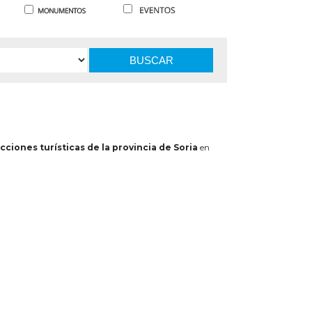
BUSCAR
cciones turísticas de la provincia de Soria
en