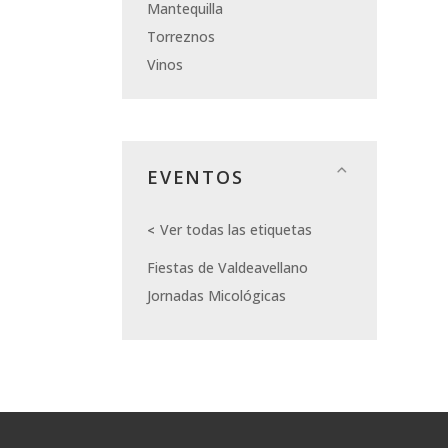
Mantequilla
Torreznos
Vinos
EVENTOS
Ver todas las etiquetas
Fiestas de Valdeavellano
Jornadas Micológicas