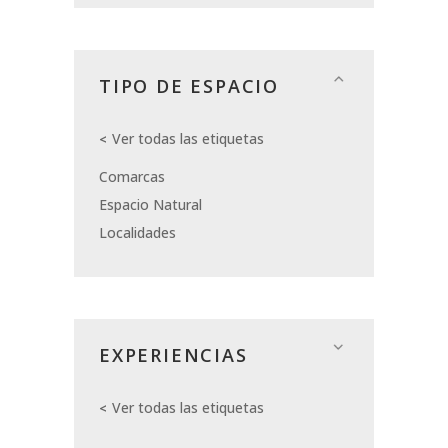
TIPO DE ESPACIO
Ver todas las etiquetas
Comarcas
Espacio Natural
Localidades
EXPERIENCIAS
Ver todas las etiquetas