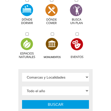
BUSCAR