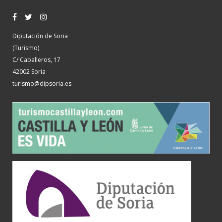
Diputación de Soria
(Turismo)
C/ Caballeros, 17
42002 Soria
turismo@dipsoria.es