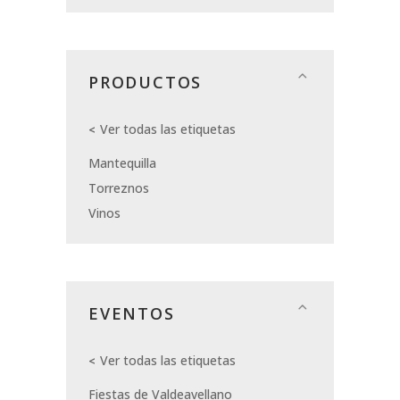
PRODUCTOS
Ver todas las etiquetas
Mantequilla
Torreznos
Vinos
EVENTOS
Ver todas las etiquetas
Fiestas de Valdeavellano