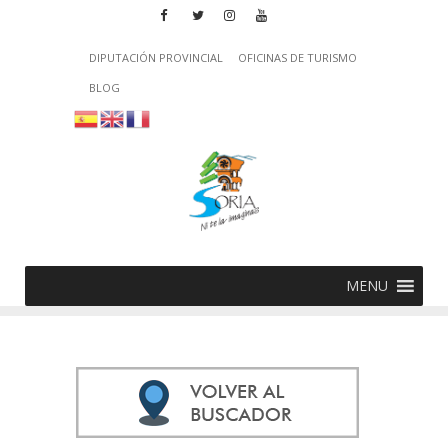
DIPUTACIÓN PROVINCIAL
OFICINAS DE TURISMO
BLOG
MENU