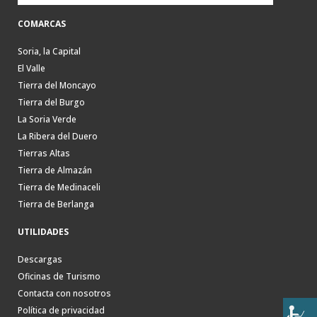
COMARCAS
Soria, la Capital
El Valle
Tierra del Moncayo
Tierra del Burgo
La Soria Verde
La Ribera del Duero
Tierras Altas
Tierra de Almazán
Tierra de Medinaceli
Tierra de Berlanga
UTILIDADES
Descargas
Oficinas de Turismo
Contacta con nosotros
Política de privacidad