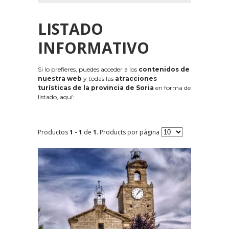
LISTADO
INFORMATIVO
Si lo prefieres, puedes acceder a los
contenidos de
nuestra web
y todas las
atracciones
turísticas de la provincia de Soria
en forma de
listado, aquí:
Productos
1 - 1
de
1
. Products por página