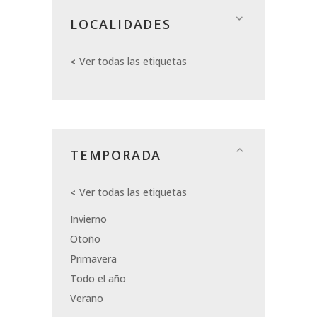
LOCALIDADES
Ver todas las etiquetas
TEMPORADA
Ver todas las etiquetas
Invierno
Otoño
Primavera
Todo el año
Verano