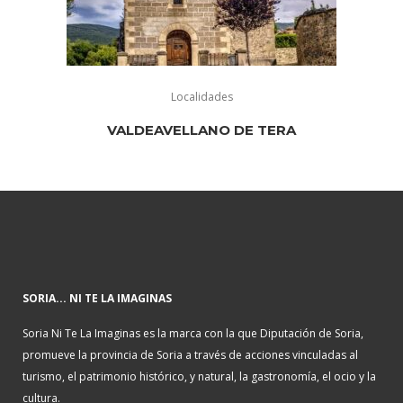
Localidades
VALDEAVELLANO DE TERA
SORIA... NI TE LA IMAGINAS
Soria Ni Te La Imaginas es la marca con la que Diputación de Soria,
promueve la provincia de Soria a través de acciones vinculadas al
turismo, el patrimonio histórico, y natural, la gastronomía, el ocio y la
cultura.