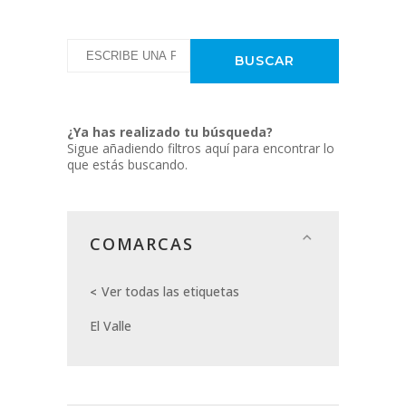
¿Ya has realizado tu búsqueda?
Sigue añadiendo filtros aquí para encontrar lo
que estás buscando.
COMARCAS
Ver todas las etiquetas
El Valle