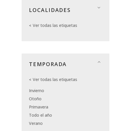
LOCALIDADES
Ver todas las etiquetas
TEMPORADA
Ver todas las etiquetas
Invierno
Otoño
Primavera
Todo el año
Verano