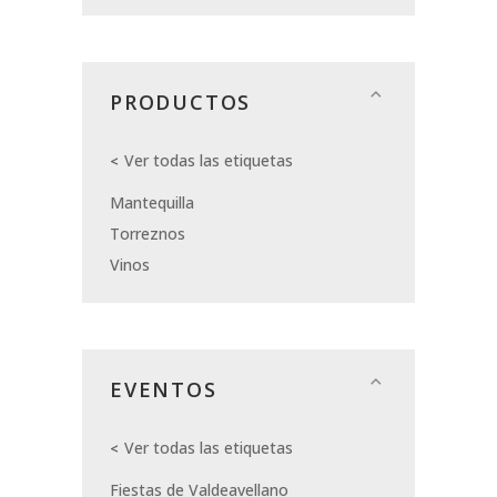
PRODUCTOS
Ver todas las etiquetas
Mantequilla
Torreznos
Vinos
EVENTOS
Ver todas las etiquetas
Fiestas de Valdeavellano