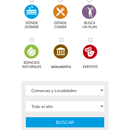
BUSCAR