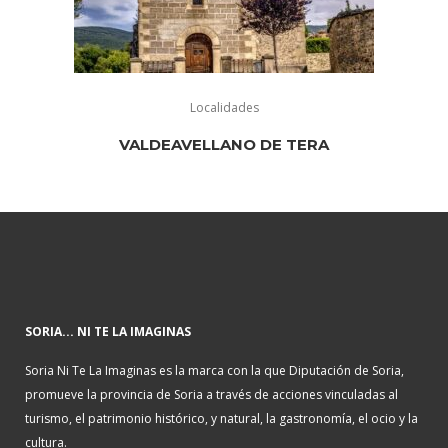
Localidades
VALDEAVELLANO DE TERA
SORIA... NI TE LA IMAGINAS
Soria Ni Te La Imaginas es la marca con la que Diputación de Soria,
promueve la provincia de Soria a través de acciones vinculadas al
turismo, el patrimonio histórico, y natural, la gastronomía, el ocio y la
cultura.