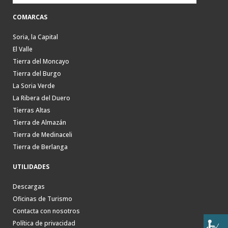
COMARCAS
Soria, la Capital
El Valle
Tierra del Moncayo
Tierra del Burgo
La Soria Verde
La Ribera del Duero
Tierras Altas
Tierra de Almazán
Tierra de Medinaceli
Tierra de Berlanga
UTILIDADES
Descargas
Oficinas de Turismo
Contacta con nosotros
Política de privacidad