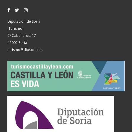
Diputación de Soria
(Turismo)
C/ Caballeros, 17
42002 Soria
turismo@dipsoria.es