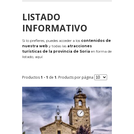
LISTADO
INFORMATIVO
Si lo prefieres, puedes acceder a los
contenidos de
nuestra web
y todas las
atracciones
turísticas de la provincia de Soria
en forma de
listado, aquí:
Productos
1 - 1
de
1
. Products por página