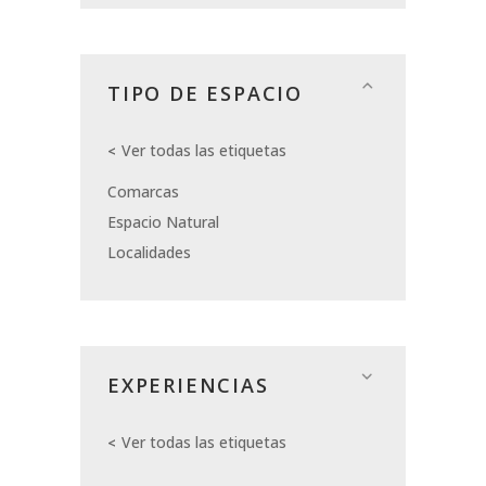
TIPO DE ESPACIO
Ver todas las etiquetas
Comarcas
Espacio Natural
Localidades
EXPERIENCIAS
Ver todas las etiquetas