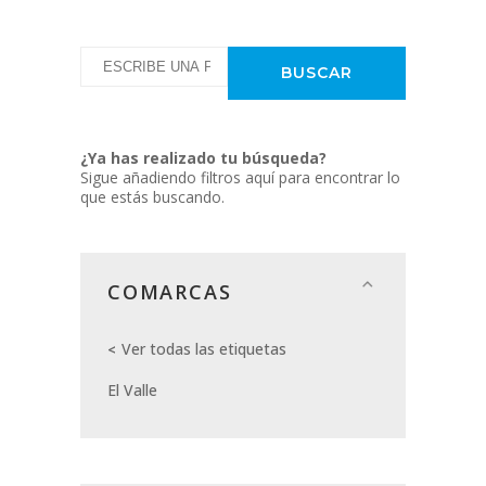
¿Ya has realizado tu búsqueda?
Sigue añadiendo filtros aquí para encontrar lo
que estás buscando.
COMARCAS
Ver todas las etiquetas
El Valle