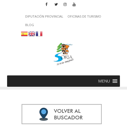
DIPUTACIÓN PROVINCIAL
OFICINAS DE TURISMO
BLOG
MENU