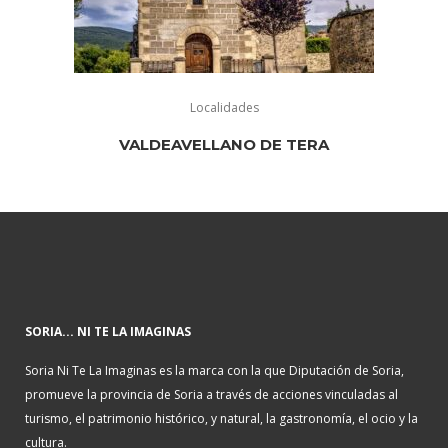
Localidades
VALDEAVELLANO DE TERA
SORIA... NI TE LA IMAGINAS
Soria Ni Te La Imaginas es la marca con la que Diputación de Soria,
promueve la provincia de Soria a través de acciones vinculadas al
turismo, el patrimonio histórico, y natural, la gastronomía, el ocio y la
cultura.