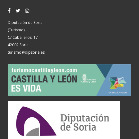
Diputación de Soria
(Turismo)
C/ Caballeros, 17
42002 Soria
turismo@dipsoria.es