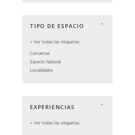
TIPO DE ESPACIO
Ver todas las etiquetas
Comarcas
Espacio Natural
Localidades
EXPERIENCIAS
Ver todas las etiquetas