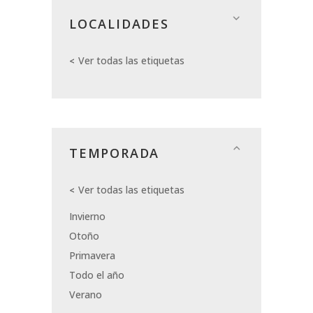
LOCALIDADES
Ver todas las etiquetas
TEMPORADA
Ver todas las etiquetas
Invierno
Otoño
Primavera
Todo el año
Verano