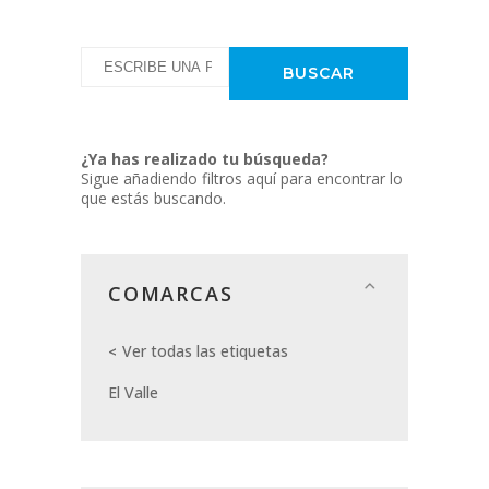
¿Ya has realizado tu búsqueda?
Sigue añadiendo filtros aquí para encontrar lo
que estás buscando.
COMARCAS
Ver todas las etiquetas
El Valle