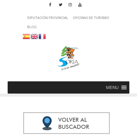
DIPUTACIÓN PROVINCIAL
OFICINAS DE TURISMO
BLOG
MENU