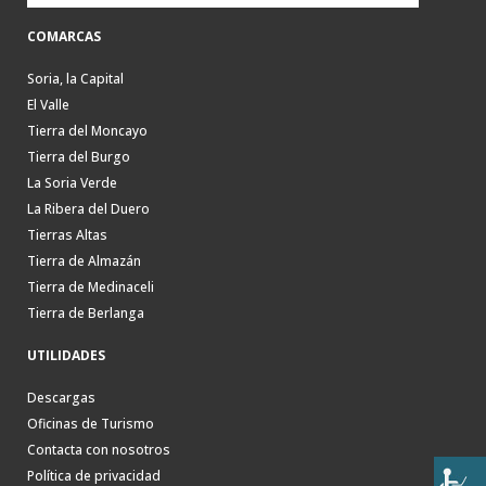
COMARCAS
Soria, la Capital
El Valle
Tierra del Moncayo
Tierra del Burgo
La Soria Verde
La Ribera del Duero
Tierras Altas
Tierra de Almazán
Tierra de Medinaceli
Tierra de Berlanga
UTILIDADES
Descargas
Oficinas de Turismo
Contacta con nosotros
Política de privacidad