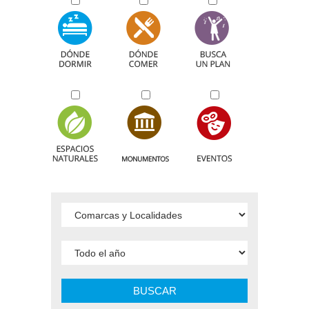
BUSCAR