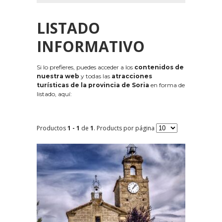
LISTADO
INFORMATIVO
Si lo prefieres, puedes acceder a los
contenidos de
nuestra web
y todas las
atracciones
turísticas de la provincia de Soria
en forma de
listado, aquí:
Productos
1 - 1
de
1
. Products por página