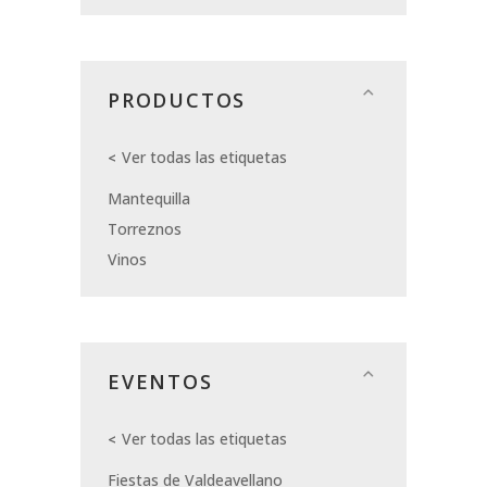
PRODUCTOS
Ver todas las etiquetas
Mantequilla
Torreznos
Vinos
EVENTOS
Ver todas las etiquetas
Fiestas de Valdeavellano