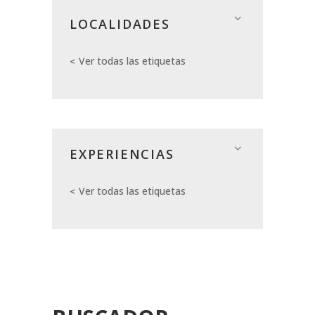
LOCALIDADES
Ver todas las etiquetas
EXPERIENCIAS
Ver todas las etiquetas