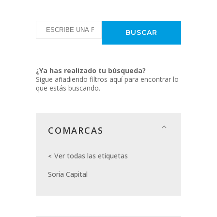
¿Ya has realizado tu búsqueda?
Sigue añadiendo filtros aquí para encontrar lo
que estás buscando.
COMARCAS
Ver todas las etiquetas
Soria Capital