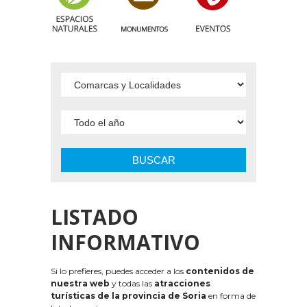
BUSCAR
LISTADO
INFORMATIVO
Si lo prefieres, puedes acceder a los
contenidos de
nuestra web
y todas las
atracciones
turísticas de la provincia de Soria
en forma de