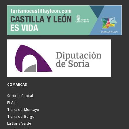
COMARCAS
Soria, la Capital
El Valle
Tierra del Moncayo
Tierra del Burgo
La Soria Verde