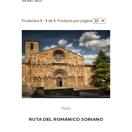
listado, aquí:
Productos
1 - 1
de
1
. Products por página
Rutas
RUTA DEL ROMÁNICO SORIANO