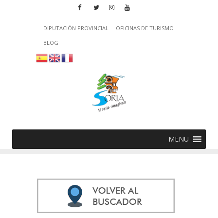
DIPUTACIÓN PROVINCIAL
OFICINAS DE TURISMO
BLOG
MENU