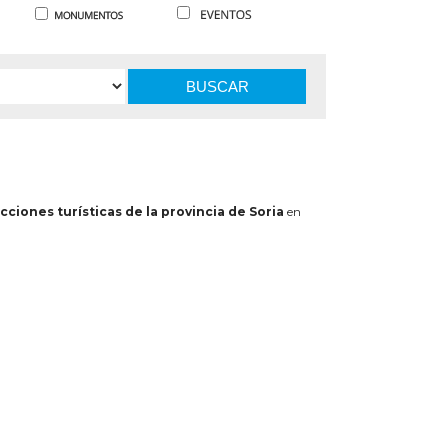
BUSCAR
cciones turísticas de la provincia de Soria
en