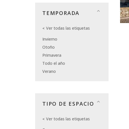
TEMPORADA
Ver todas las etiquetas
Invierno
Otoño
Primavera
Todo el año
Verano
TIPO DE ESPACIO
Ver todas las etiquetas