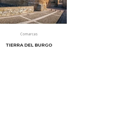
Comarcas
TIERRA DEL BURGO