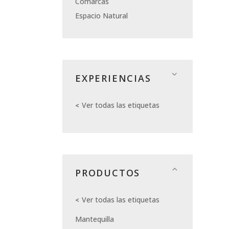
Comarcas
Espacio Natural
EXPERIENCIAS
Ver todas las etiquetas
PRODUCTOS
Ver todas las etiquetas
Mantequilla