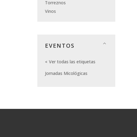
Torreznos
Vinos
EVENTOS
Ver todas las etiquetas
Jornadas Micológicas