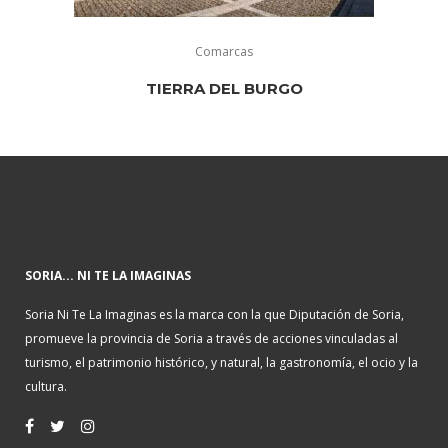
Comarcas
TIERRA DEL BURGO
SORIA... NI TE LA IMAGINAS
Soria Ni Te La Imaginas es la marca con la que Diputación de Soria,
promueve la provincia de Soria a través de acciones vinculadas al
turismo, el patrimonio histórico, y natural, la gastronomía, el ocio y la
cultura.