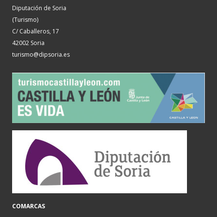
Diputación de Soria
(Turismo)
C/ Caballeros, 17
42002 Soria
turismo@dipsoria.es
COMARCAS