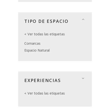
TIPO DE ESPACIO
Ver todas las etiquetas
Comarcas
Espacio Natural
EXPERIENCIAS
Ver todas las etiquetas