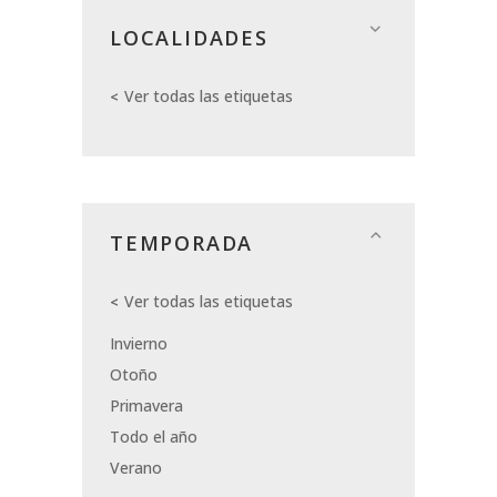
LOCALIDADES
Ver todas las etiquetas
TEMPORADA
Ver todas las etiquetas
Invierno
Otoño
Primavera
Todo el año
Verano