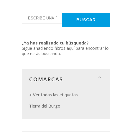
¿Ya has realizado tu búsqueda?
Sigue añadiendo filtros aquí para encontrar lo
que estás buscando.
COMARCAS
Ver todas las etiquetas
Tierra del Burgo