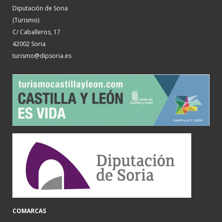
Diputación de Soria
(Turismo)
C/ Caballeros, 17
42002 Soria
turismo@dipsoria.es
COMARCAS