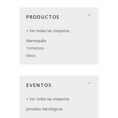
PRODUCTOS
Ver todas las etiquetas
Mantequilla
Torreznos
Vinos
EVENTOS
Ver todas las etiquetas
Jornadas Micológicas