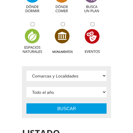
BUSCAR