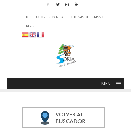
DIPUTACIÓN PROVINCIAL
OFICINAS DE TURISMO
BLOG
MENU