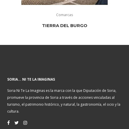
Comarcas
TIERRA DEL BURGO
SORIA... NI TE LA IMAGINAS
Soria Ni Te La Imaginas es la marca con la que Diputación de Soria,
promueve la provincia de Soria a través de acciones vinculadas al
turismo, el patrimonio histórico, y natural, la gastronomía, el ocio y la
cultura.