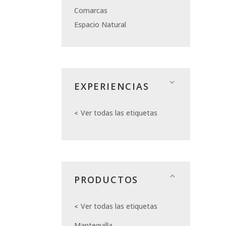
Comarcas
Espacio Natural
EXPERIENCIAS
Ver todas las etiquetas
PRODUCTOS
Ver todas las etiquetas
Mantequilla