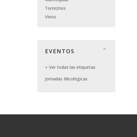
Torreznos
Vinos
EVENTOS
Ver todas las etiquetas
Jornadas Micológicas