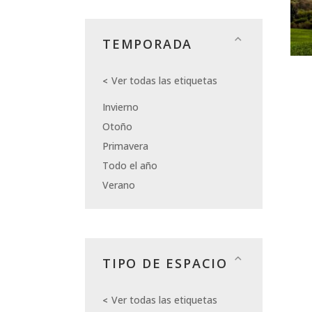
TEMPORADA
Ver todas las etiquetas
Invierno
Otoño
Primavera
Todo el año
Verano
TIPO DE ESPACIO
Ver todas las etiquetas