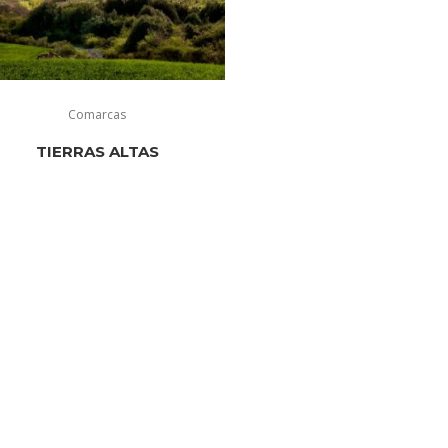
Comarcas
TIERRAS ALTAS