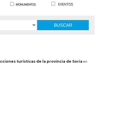
BUSCAR
cciones turísticas de la provincia de Soria
en