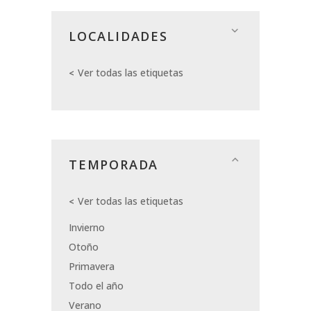
LOCALIDADES
Ver todas las etiquetas
TEMPORADA
Ver todas las etiquetas
Invierno
Otoño
Primavera
Todo el año
Verano