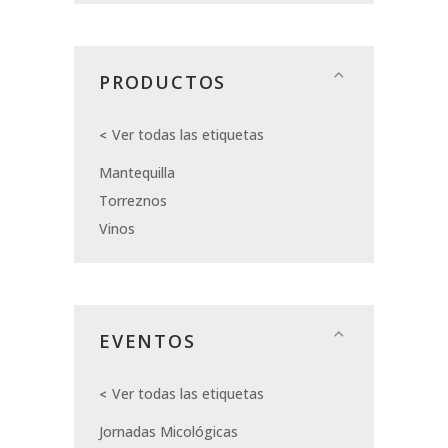
PRODUCTOS
Ver todas las etiquetas
Mantequilla
Torreznos
Vinos
EVENTOS
Ver todas las etiquetas
Jornadas Micológicas