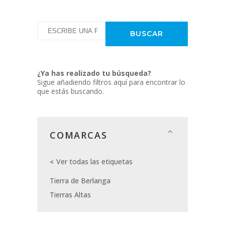
¿Ya has realizado tu búsqueda?
Sigue añadiendo filtros aquí para encontrar lo
que estás buscando.
COMARCAS
Ver todas las etiquetas
Tierra de Berlanga
Tierras Altas