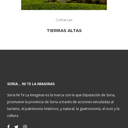
Comarcas
TIERRAS ALTAS
SORIA... NI TE LA IMAGINAS
Soria Ni Te La Imaginas es la marca con la que Diputación de Soria,
promueve la provincia de Soria a través de acciones vinculadas al
turismo, el patrimonio histórico, y natural, la gastronomía, el ocio y la
cultura.