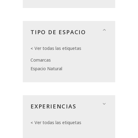
TIPO DE ESPACIO
Ver todas las etiquetas
Comarcas
Espacio Natural
EXPERIENCIAS
Ver todas las etiquetas