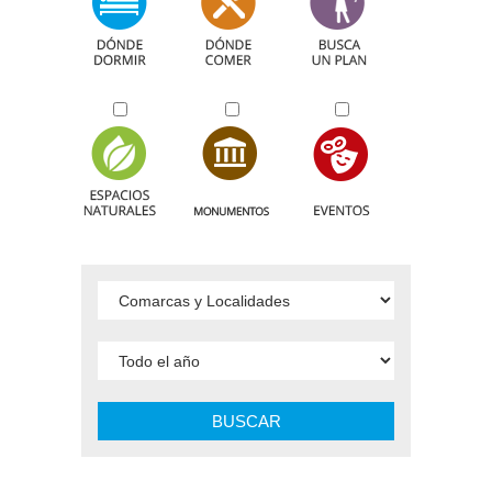
BUSCAR