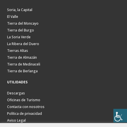
Soria, la Capital
El Valle
Tierra del Moncayo
Tierra del Burgo
La Soria Verde
La Ribera del Duero
Tierras Altas
Tierra de Almazán
Tierra de Medinaceli
Tierra de Berlanga
UTILIDADES
Descargas
Oficinas de Turismo
Contacta con nosotros
Política de privacidad
Aviso Legal