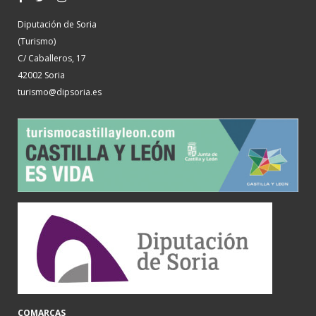
Diputación de Soria
(Turismo)
C/ Caballeros, 17
42002 Soria
turismo@dipsoria.es
COMARCAS