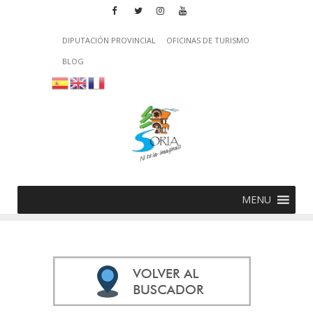
DIPUTACIÓN PROVINCIAL
OFICINAS DE TURISMO
BLOG
MENU