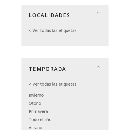
LOCALIDADES
Ver todas las etiquetas
TEMPORADA
Ver todas las etiquetas
Invierno
Otoño
Primavera
Todo el año
Verano