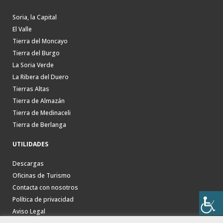
Soria, la Capital
El Valle
Tierra del Moncayo
Tierra del Burgo
La Soria Verde
La Ribera del Duero
Tierras Altas
Tierra de Almazán
Tierra de Medinaceli
Tierra de Berlanga
UTILIDADES
Descargas
Oficinas de Turismo
Contacta con nosotros
Política de privacidad
Aviso Legal