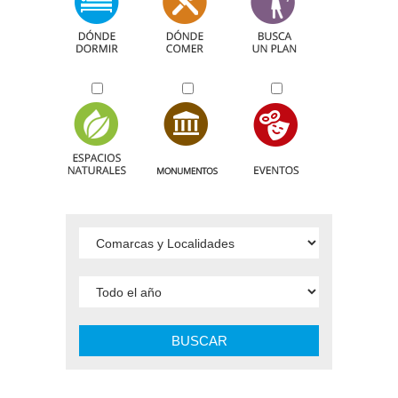
BUSCAR