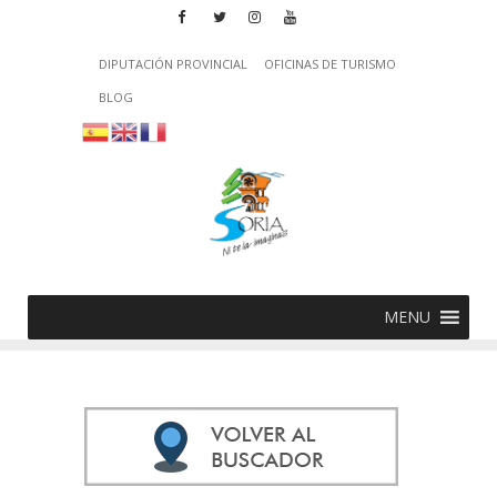
DIPUTACIÓN PROVINCIAL
OFICINAS DE TURISMO
BLOG
MENU