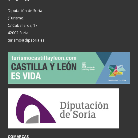
Diputación de Soria
(Turismo)
C/ Caballeros, 17
42002 Soria
turismo@dipsoria.es
COMARCAS