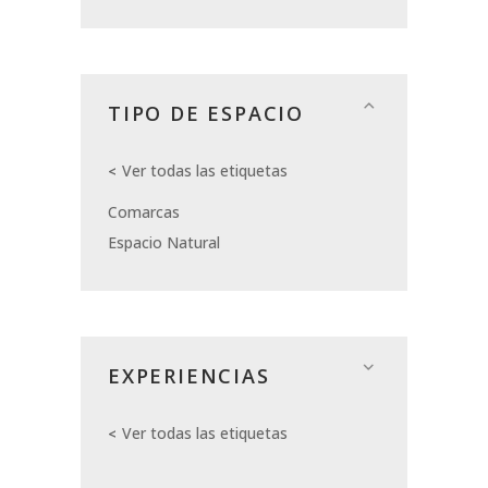
TIPO DE ESPACIO
Ver todas las etiquetas
Comarcas
Espacio Natural
EXPERIENCIAS
Ver todas las etiquetas