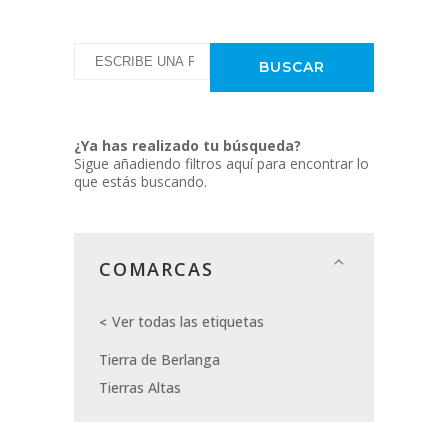
¿Ya has realizado tu búsqueda?
Sigue añadiendo filtros aquí para encontrar lo
que estás buscando.
COMARCAS
Ver todas las etiquetas
Tierra de Berlanga
Tierras Altas