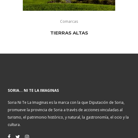
Comarcas
TIERRAS ALTAS
SORIA... NI TE LA IMAGINAS
Soria Ni Te La Imaginas es la marca con la que Diputación de Soria,
promueve la provincia de Soria a través de acciones vinculadas al
turismo, el patrimonio histórico, y natural, la gastronomía, el ocio y la
cultura.