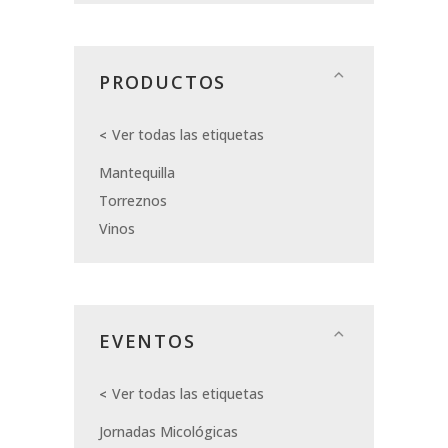
PRODUCTOS
Ver todas las etiquetas
Mantequilla
Torreznos
Vinos
EVENTOS
Ver todas las etiquetas
Jornadas Micológicas