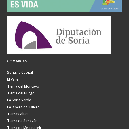
COMARCAS
Soria, la Capital
El Valle
Tierra del Moncayo
Tierra del Burgo
La Soria Verde
La Ribera del Duero
Tierras Altas
Tierra de Almazán
Tierra de Medinaceli