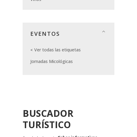
EVENTOS
Ver todas las etiquetas
Jornadas Micológicas
BUSCADOR
TURÍSTICO