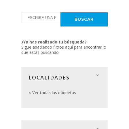
¿Ya has realizado tu búsqueda?
Sigue añadiendo filtros aquí para encontrar lo
que estás buscando.
LOCALIDADES
Ver todas las etiquetas