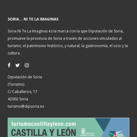
SORIA... NI TE LA IMAGINAS
Soria Ni Te La Imaginas es la marca con la que Diputación de Soria,
promueve la provincia de Soria a través de acciones vinculadas al
turismo, el patrimonio histórico, y natural, la gastronomía, el ocio y la
cultura.
Diputación de Soria
(Turismo)
C/ Caballeros, 17
42002 Soria
turismo@dipsoria.es