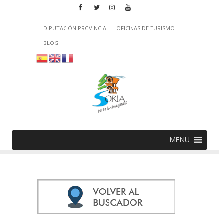
DIPUTACIÓN PROVINCIAL
OFICINAS DE TURISMO
BLOG
MENU