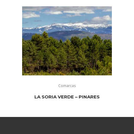
Comarcas
LA SORIA VERDE – PINARES