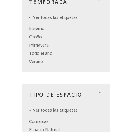
TEMPORADA
Ver todas las etiquetas
Invierno
Otoño
Primavera
Todo el año
Verano
TIPO DE ESPACIO
Ver todas las etiquetas
Comarcas
Espacio Natural