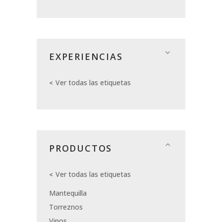
EXPERIENCIAS
Ver todas las etiquetas
PRODUCTOS
Ver todas las etiquetas
Mantequilla
Torreznos
Vinos