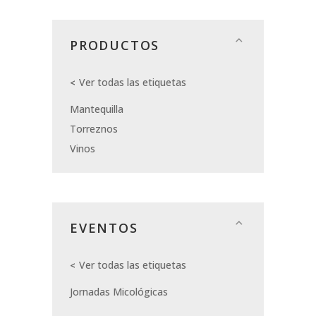
PRODUCTOS
Ver todas las etiquetas
Mantequilla
Torreznos
Vinos
EVENTOS
Ver todas las etiquetas
Jornadas Micológicas