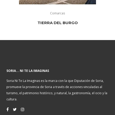
Comarcas
TIERRA DEL BURGO
SORIA... NI TE LA IMAGINAS
Soria Ni Te La Imaginas es la marca con la que Diputación de Soria,
promueve la provincia de Soria a través de acciones vinculadas al
turismo, el patrimonio histórico, y natural, la gastronomía, el ocio y la
cultura.