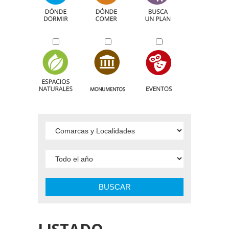
BUSCAR