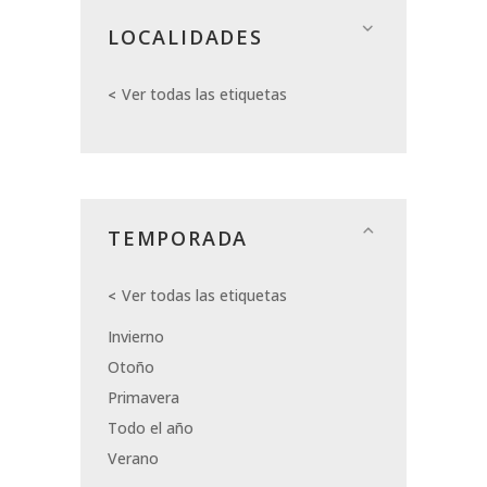
LOCALIDADES
Ver todas las etiquetas
TEMPORADA
Ver todas las etiquetas
Invierno
Otoño
Primavera
Todo el año
Verano