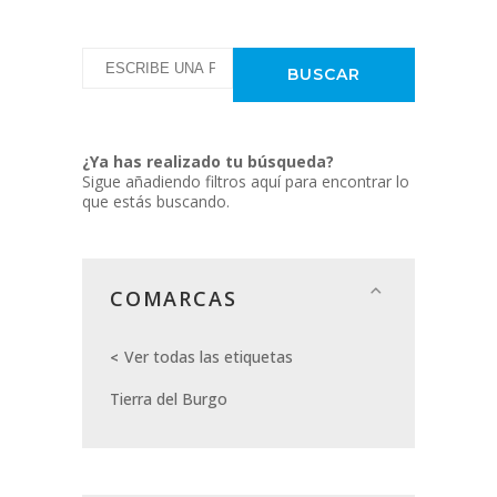
¿Ya has realizado tu búsqueda?
Sigue añadiendo filtros aquí para encontrar lo
que estás buscando.
COMARCAS
Ver todas las etiquetas
Tierra del Burgo