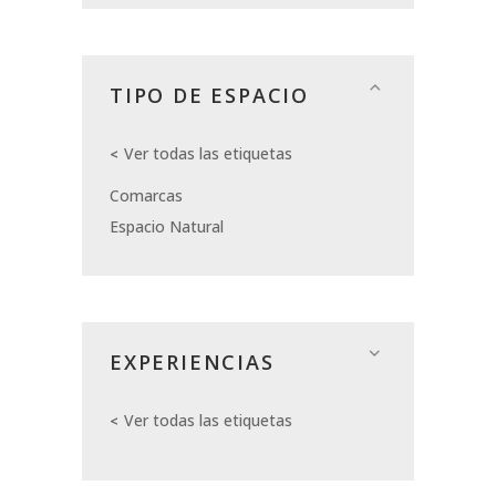
TIPO DE ESPACIO
Ver todas las etiquetas
Comarcas
Espacio Natural
EXPERIENCIAS
Ver todas las etiquetas