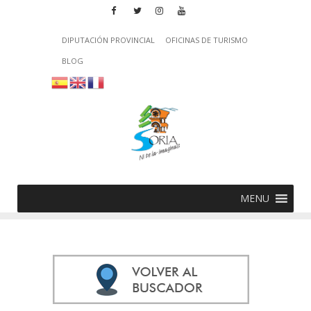
DIPUTACIÓN PROVINCIAL
OFICINAS DE TURISMO
BLOG
MENU