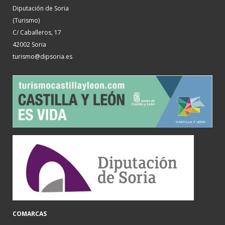
Diputación de Soria
(Turismo)
C/ Caballeros, 17
42002 Soria
turismo@dipsoria.es
COMARCAS