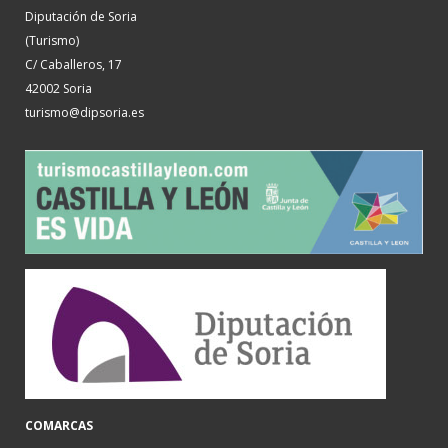
Diputación de Soria
(Turismo)
C/ Caballeros, 17
42002 Soria
turismo@dipsoria.es
COMARCAS