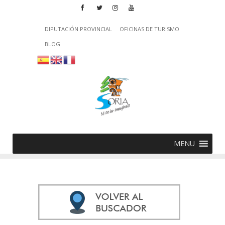
DIPUTACIÓN PROVINCIAL
OFICINAS DE TURISMO
BLOG
MENU