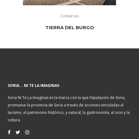
Comarcas
TIERRA DEL BURGO
SORIA... NI TE LA IMAGINAS
Soria Ni Te La Imaginas es la marca con la que Diputación de Soria,
promueve la provincia de Soria a través de acciones vinculadas al
turismo, el patrimonio histórico, y natural, la gastronomía, el ocio y la
cultura.