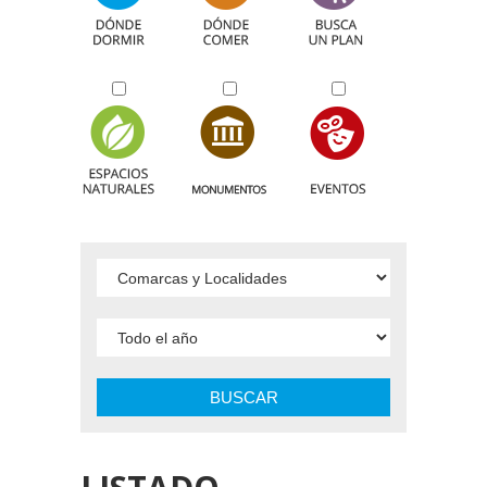
BUSCAR