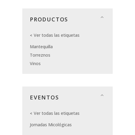
PRODUCTOS
Ver todas las etiquetas
Mantequilla
Torreznos
Vinos
EVENTOS
Ver todas las etiquetas
Jornadas Micológicas