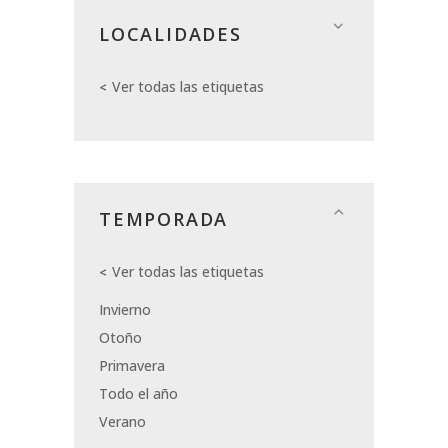
LOCALIDADES
Ver todas las etiquetas
TEMPORADA
Ver todas las etiquetas
Invierno
Otoño
Primavera
Todo el año
Verano