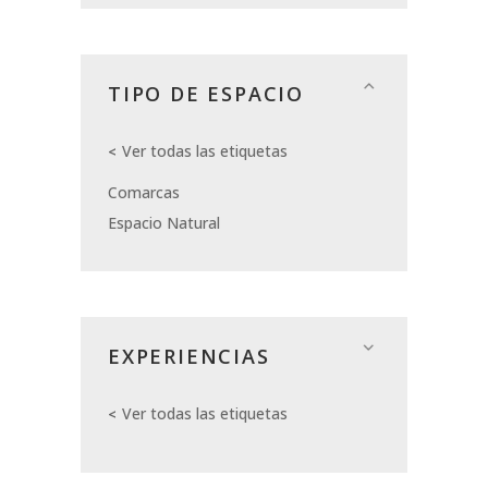
TIPO DE ESPACIO
Ver todas las etiquetas
Comarcas
Espacio Natural
EXPERIENCIAS
Ver todas las etiquetas