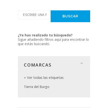
¿Ya has realizado tu búsqueda?
Sigue añadiendo filtros aquí para encontrar lo
que estás buscando.
COMARCAS
Ver todas las etiquetas
Tierra del Burgo