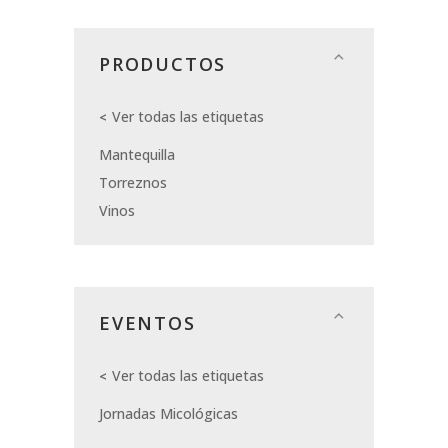
PRODUCTOS
Ver todas las etiquetas
Mantequilla
Torreznos
Vinos
EVENTOS
Ver todas las etiquetas
Jornadas Micológicas