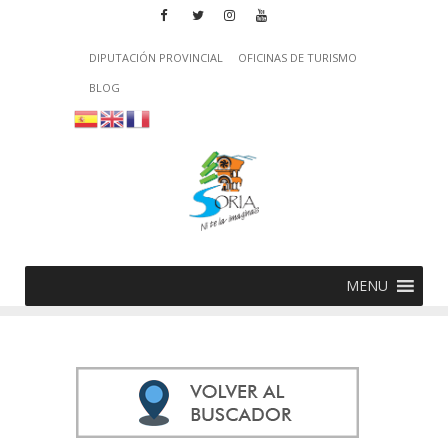
DIPUTACIÓN PROVINCIAL
OFICINAS DE TURISMO
BLOG
MENU