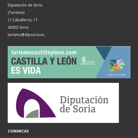
Diputación de Soria
(Turismo)
C/ Caballeros, 17
42002 Soria
turismo@dipsoria.es
COMARCAS