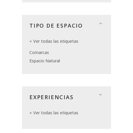
TIPO DE ESPACIO
Ver todas las etiquetas
Comarcas
Espacio Natural
EXPERIENCIAS
Ver todas las etiquetas