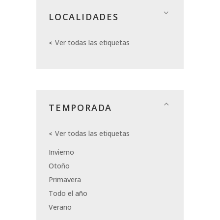
LOCALIDADES
Ver todas las etiquetas
TEMPORADA
Ver todas las etiquetas
Invierno
Otoño
Primavera
Todo el año
Verano