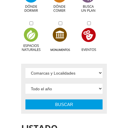
BUSCAR