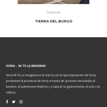
Comarcas
TIERRA DEL BURGO
SORIA... NI TE LA IMAGINAS
Soria Ni Te La Imaginas es la marca con la que Diputación de Soria,
promueve la provincia de Soria a través de acciones vinculadas al
turismo, el patrimonio histórico, y natural, la gastronomía, el ocio y la
cultura.