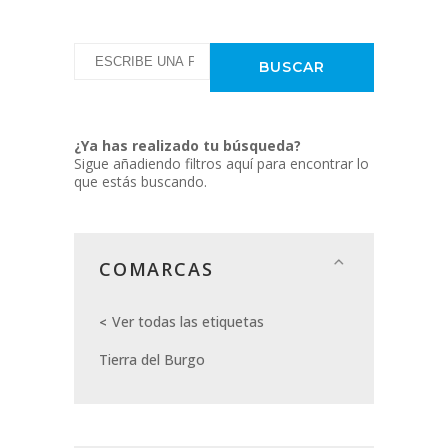
¿Ya has realizado tu búsqueda?
Sigue añadiendo filtros aquí para encontrar lo
que estás buscando.
COMARCAS
Ver todas las etiquetas
Tierra del Burgo