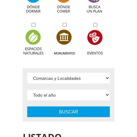
BUSCAR