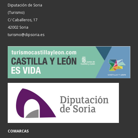
Diputación de Soria
(Turismo)
C/ Caballeros, 17
42002 Soria
turismo@dipsoria.es
COMARCAS