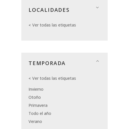
LOCALIDADES
Ver todas las etiquetas
TEMPORADA
Ver todas las etiquetas
Invierno
Otoño
Primavera
Todo el año
Verano