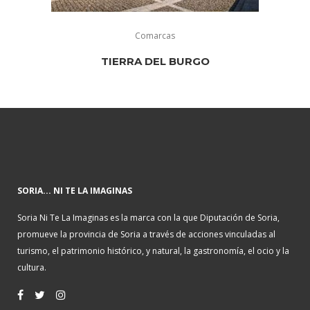
Comarcas
TIERRA DEL BURGO
SORIA... NI TE LA IMAGINAS
Soria Ni Te La Imaginas es la marca con la que Diputación de Soria,
promueve la provincia de Soria a través de acciones vinculadas al
turismo, el patrimonio histórico, y natural, la gastronomía, el ocio y la
cultura.