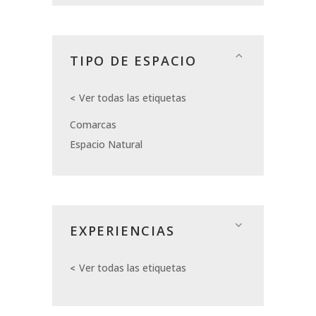
TIPO DE ESPACIO
Ver todas las etiquetas
Comarcas
Espacio Natural
EXPERIENCIAS
Ver todas las etiquetas