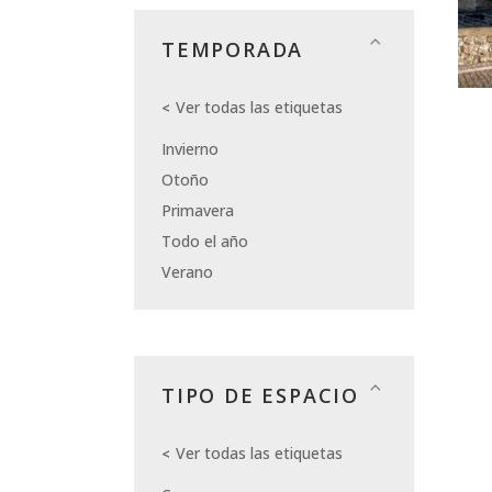
TEMPORADA
Ver todas las etiquetas
Invierno
Otoño
Primavera
Todo el año
Verano
TIPO DE ESPACIO
Ver todas las etiquetas