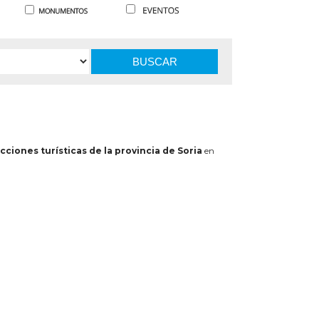
BUSCAR
cciones turísticas de la provincia de Soria
en