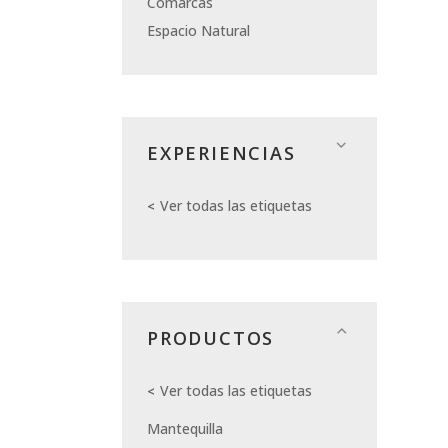
Comarcas
Espacio Natural
EXPERIENCIAS
Ver todas las etiquetas
PRODUCTOS
Ver todas las etiquetas
Mantequilla