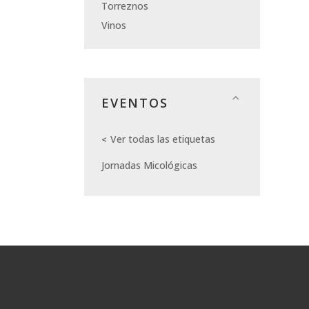
Torreznos
Vinos
EVENTOS
Ver todas las etiquetas
Jornadas Micológicas