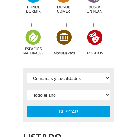
BUSCAR