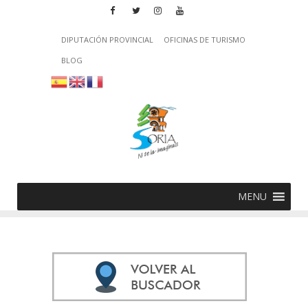
DIPUTACIÓN PROVINCIAL
OFICINAS DE TURISMO
BLOG
MENU