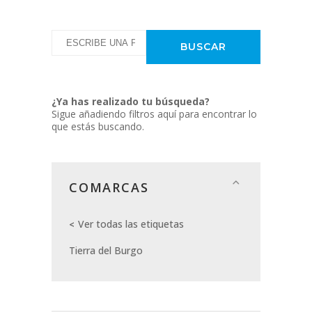
¿Ya has realizado tu búsqueda?
Sigue añadiendo filtros aquí para encontrar lo
que estás buscando.
COMARCAS
Ver todas las etiquetas
Tierra del Burgo