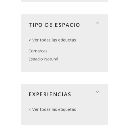
TIPO DE ESPACIO
Ver todas las etiquetas
Comarcas
Espacio Natural
EXPERIENCIAS
Ver todas las etiquetas