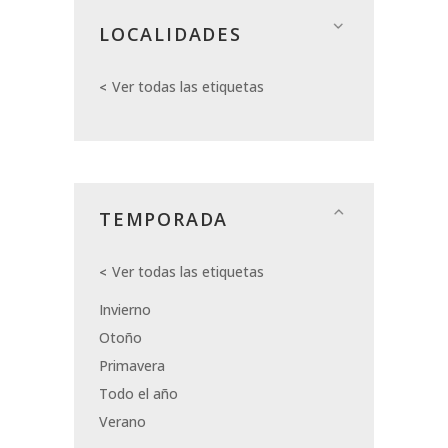
LOCALIDADES
Ver todas las etiquetas
TEMPORADA
Ver todas las etiquetas
Invierno
Otoño
Primavera
Todo el año
Verano