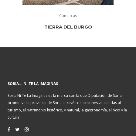
Comarcas
TIERRA DEL BURGO
SORIA... NI TE LA IMAGINAS
Soria Ni Te La Imaginas es la marca con la que Diputación de Soria,
promueve la provincia de Soria a través de acciones vinculadas al
turismo, el patrimonio histórico, y natural, la gastronomía, el ocio y la
cultura.