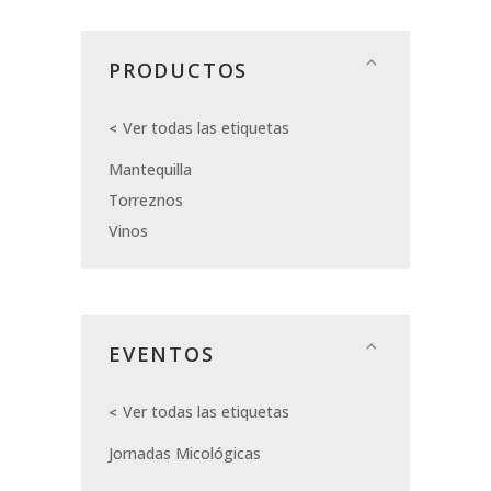
PRODUCTOS
Ver todas las etiquetas
Mantequilla
Torreznos
Vinos
EVENTOS
Ver todas las etiquetas
Jornadas Micológicas