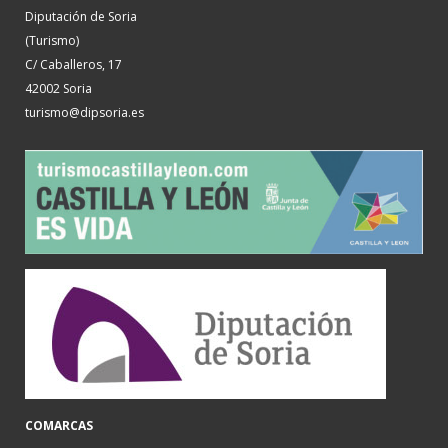
Diputación de Soria
(Turismo)
C/ Caballeros, 17
42002 Soria
turismo@dipsoria.es
COMARCAS