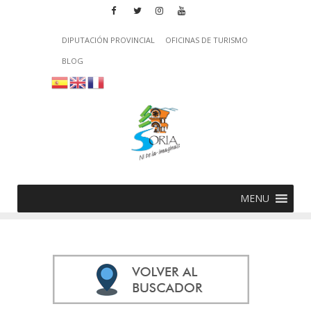
DIPUTACIÓN PROVINCIAL
OFICINAS DE TURISMO
BLOG
MENU