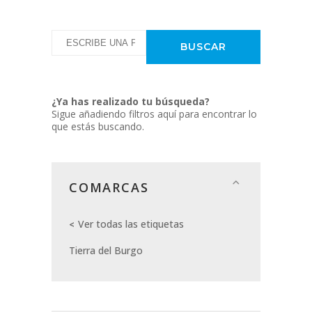
¿Ya has realizado tu búsqueda?
Sigue añadiendo filtros aquí para encontrar lo
que estás buscando.
COMARCAS
Ver todas las etiquetas
Tierra del Burgo