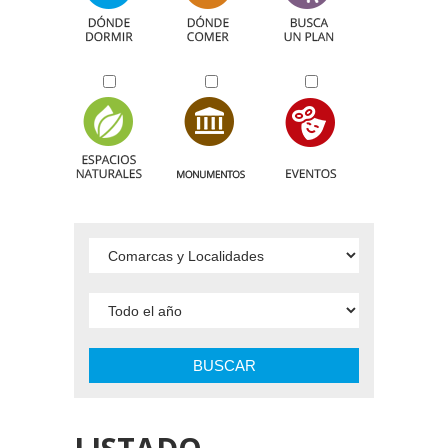
BUSCAR