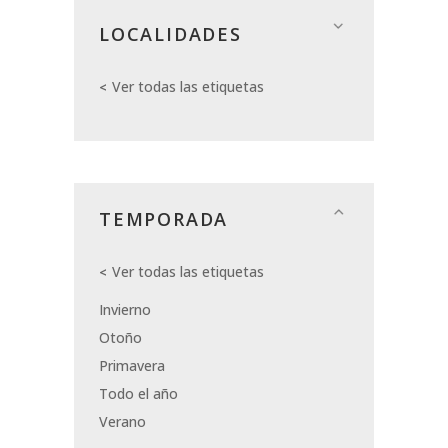
LOCALIDADES
Ver todas las etiquetas
TEMPORADA
Ver todas las etiquetas
Invierno
Otoño
Primavera
Todo el año
Verano