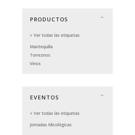
PRODUCTOS
Ver todas las etiquetas
Mantequilla
Torreznos
Vinos
EVENTOS
Ver todas las etiquetas
Jornadas Micológicas