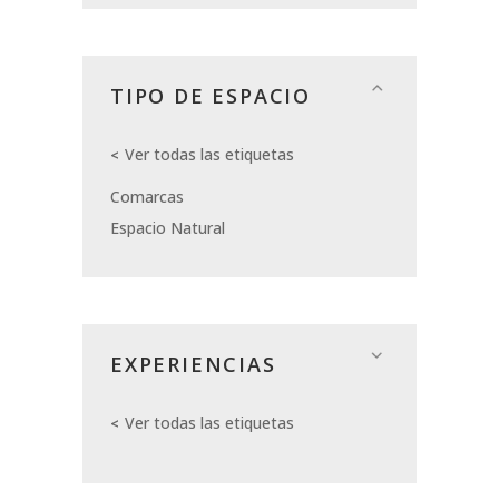
TIPO DE ESPACIO
Ver todas las etiquetas
Comarcas
Espacio Natural
EXPERIENCIAS
Ver todas las etiquetas