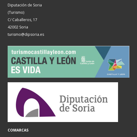
Diputación de Soria
(Turismo)
C/ Caballeros, 17
42002 Soria
turismo@dipsoria.es
COMARCAS