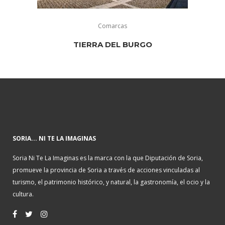
Comarcas
TIERRA DEL BURGO
SORIA... NI TE LA IMAGINAS
Soria Ni Te La Imaginas es la marca con la que Diputación de Soria,
promueve la provincia de Soria a través de acciones vinculadas al
turismo, el patrimonio histórico, y natural, la gastronomía, el ocio y la
cultura.