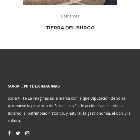
Comarcas
TIERRA DEL BURGO
SORIA... NI TE LA IMAGINAS
Soria Ni Te La Imaginas es la marca con la que Diputación de Soria,
promueve la provincia de Soria a través de acciones vinculadas al
turismo, el patrimonio histórico, y natural, la gastronomía, el ocio y la
cultura.