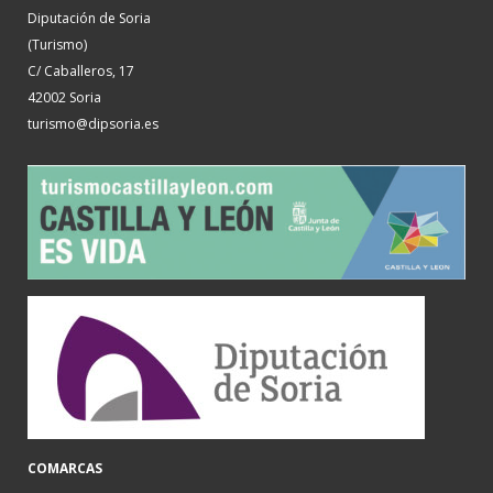
Diputación de Soria
(Turismo)
C/ Caballeros, 17
42002 Soria
turismo@dipsoria.es
COMARCAS