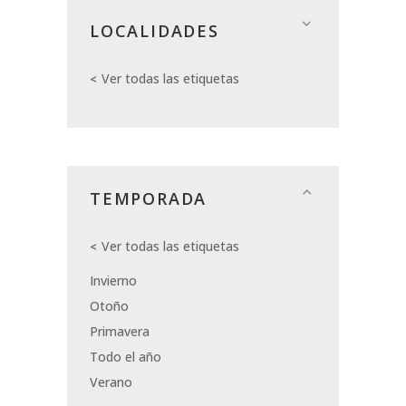
LOCALIDADES
Ver todas las etiquetas
TEMPORADA
Ver todas las etiquetas
Invierno
Otoño
Primavera
Todo el año
Verano