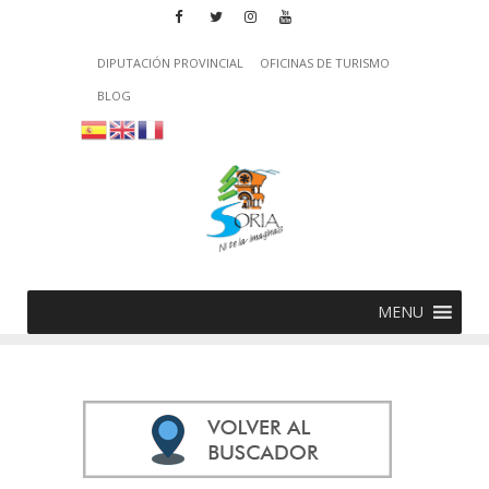
DIPUTACIÓN PROVINCIAL
OFICINAS DE TURISMO
BLOG
MENU