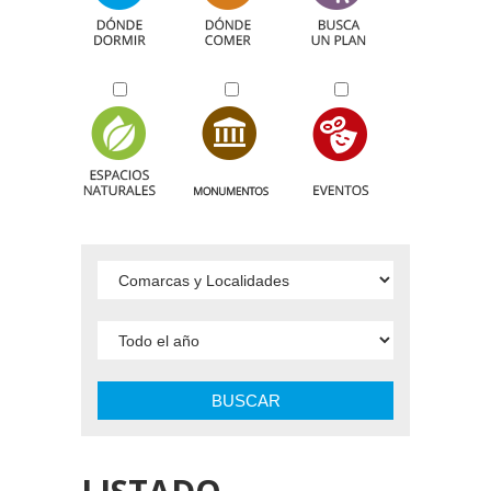
BUSCAR