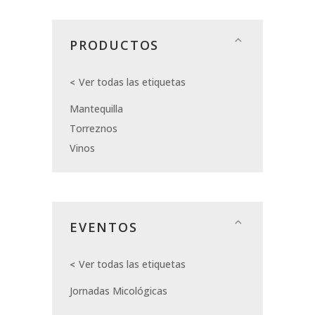
PRODUCTOS
Ver todas las etiquetas
Mantequilla
Torreznos
Vinos
EVENTOS
Ver todas las etiquetas
Jornadas Micológicas