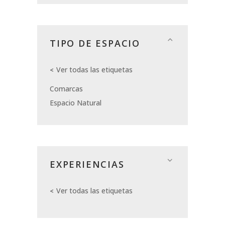
TIPO DE ESPACIO
Ver todas las etiquetas
Comarcas
Espacio Natural
EXPERIENCIAS
Ver todas las etiquetas