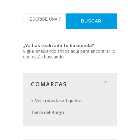
¿Ya has realizado tu búsqueda?
Sigue añadiendo filtros aquí para encontrar lo
que estás buscando.
COMARCAS
Ver todas las etiquetas
Tierra del Burgo