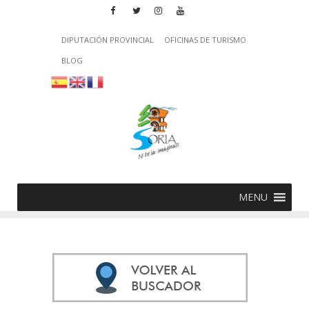
DIPUTACIÓN PROVINCIAL
OFICINAS DE TURISMO
BLOG
MENU