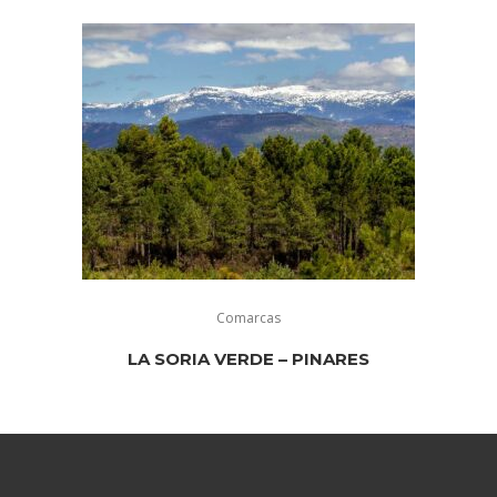
Comarcas
LA SORIA VERDE – PINARES