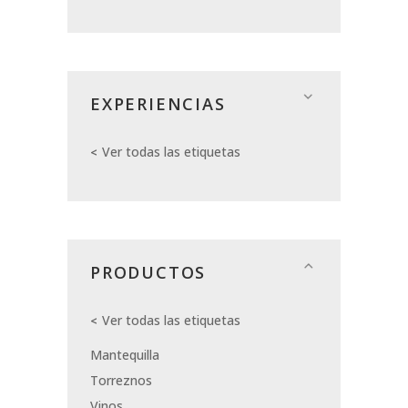
EXPERIENCIAS
Ver todas las etiquetas
PRODUCTOS
Ver todas las etiquetas
Mantequilla
Torreznos
Vinos