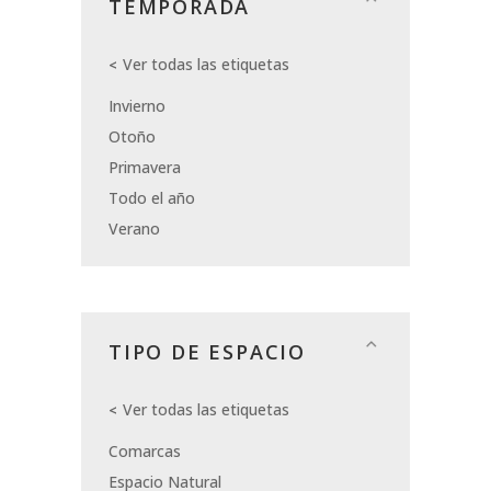
TEMPORADA
Ver todas las etiquetas
Invierno
Otoño
Primavera
Todo el año
Verano
TIPO DE ESPACIO
Ver todas las etiquetas
Comarcas
Espacio Natural