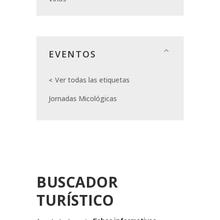
EVENTOS
Ver todas las etiquetas
Jornadas Micológicas
BUSCADOR
TURÍSTICO