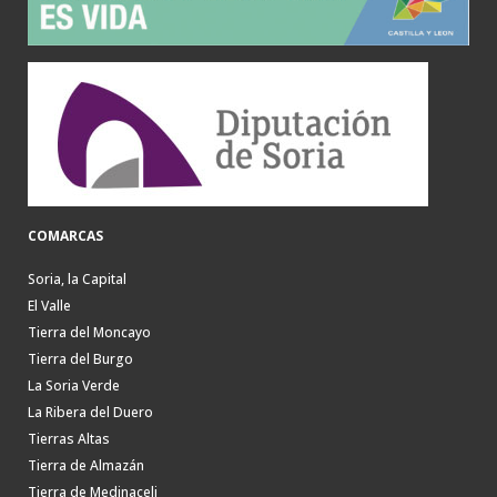
COMARCAS
Soria, la Capital
El Valle
Tierra del Moncayo
Tierra del Burgo
La Soria Verde
La Ribera del Duero
Tierras Altas
Tierra de Almazán
Tierra de Medinaceli