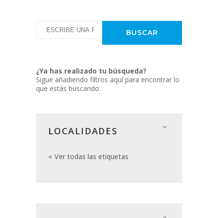
¿Ya has realizado tu búsqueda?
Sigue añadiendo filtros aquí para encontrar lo
que estás buscando.
LOCALIDADES
Ver todas las etiquetas