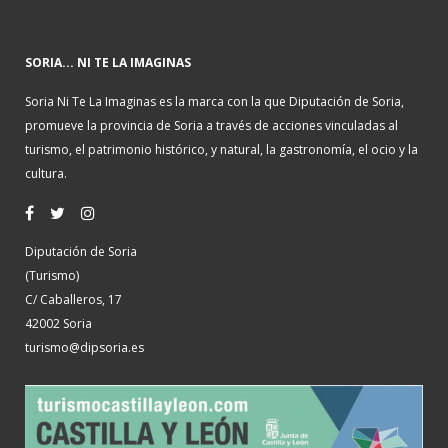
SORIA... NI TE LA IMAGINAS
Soria Ni Te La Imaginas es la marca con la que Diputación de Soria,
promueve la provincia de Soria a través de acciones vinculadas al
turismo, el patrimonio histórico, y natural, la gastronomía, el ocio y la
cultura.
Diputación de Soria
(Turismo)
C/ Caballeros, 17
42002 Soria
turismo@dipsoria.es