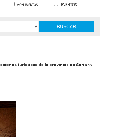
BUSCAR
cciones turísticas de la provincia de Soria
en