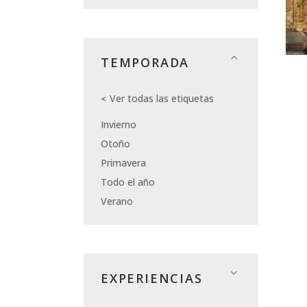
TEMPORADA
Ver todas las etiquetas
Invierno
Otoño
Primavera
Todo el año
Verano
EXPERIENCIAS