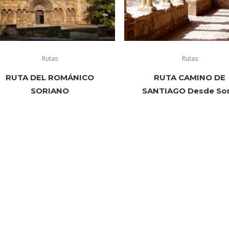
Rutas
Rutas
RUTA DEL ROMÁNICO
RUTA CAMINO DE
SORIANO
SANTIAGO Desde Sor