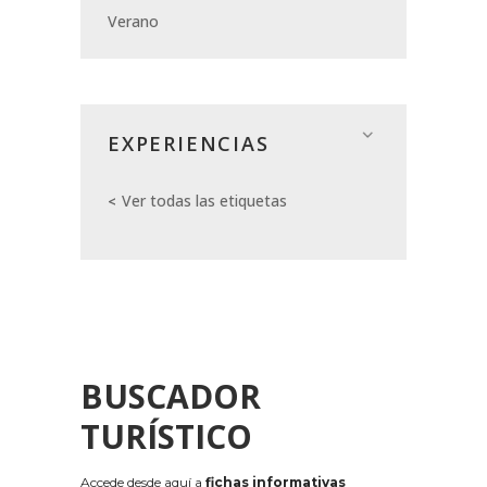
Verano
EXPERIENCIAS
Ver todas las etiquetas
BUSCADOR
TURÍSTICO
Accede desde aquí a
fichas informativas