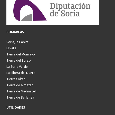
COMARCAS
Soria, la Capital
El Valle
Tierra del Moncayo
Tierra del Burgo
La Soria Verde
La Ribera del Duero
Tierras Altas
Tierra de Almazán
Tierra de Medinaceli
Tierra de Berlanga
UTILIDADES