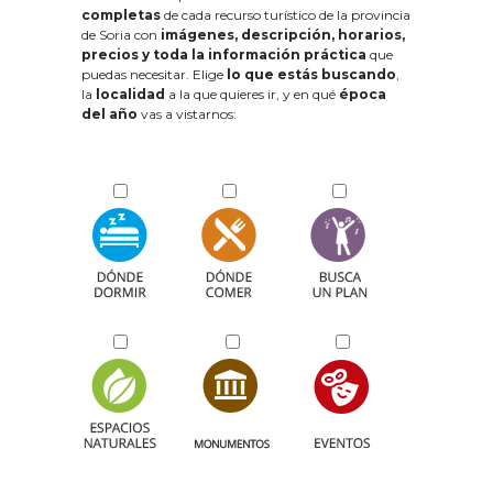
completas
de cada recurso turístico de la provincia
de Soria con
imágenes, descripción, horarios,
precios y toda la información práctica
que
puedas necesitar. Elige
lo que estás buscando
,
la
localidad
a la que quieres ir, y en qué
época
del año
vas a vistarnos: