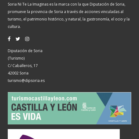
Soria Ni Te La Imaginas es la marca con la que Diputación de Soria,
promueve la provincia de Soria a través de acciones vinculadas al
turismo, el patrimonio histórico, y natural, la gastronomía, el ocio y la
cultura.
Diputación de Soria
(Turismo)
C/ Caballeros, 17
42002 Soria
turismo@dipsoria.es