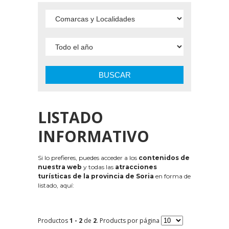
BUSCAR
LISTADO
INFORMATIVO
Si lo prefieres, puedes acceder a los
contenidos de
nuestra web
y todas las
atracciones
turísticas de la provincia de Soria
en forma de
listado, aquí:
Productos
1 - 2
de
2
. Products por página