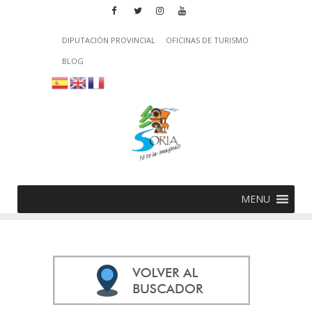
DIPUTACIÓN PROVINCIAL
OFICINAS DE TURISMO
BLOG
MENU