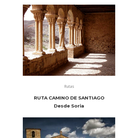
Rutas
RUTA CAMINO DE SANTIAGO
Desde Soria