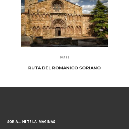
Rutas
RUTA DEL ROMÁNICO SORIANO
SORIA... NI TE LA IMAGINAS