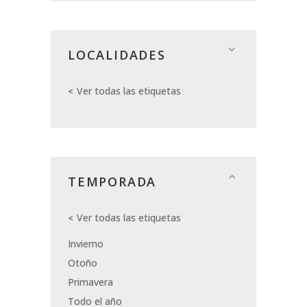
LOCALIDADES
Ver todas las etiquetas
TEMPORADA
Ver todas las etiquetas
Invierno
Otoño
Primavera
Todo el año