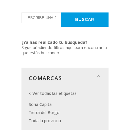
¿Ya has realizado tu búsqueda?
Sigue añadiendo filtros aquí para encontrar lo
que estás buscando.
COMARCAS
Ver todas las etiquetas
Soria Capital
Tierra del Burgo
Toda la provincia