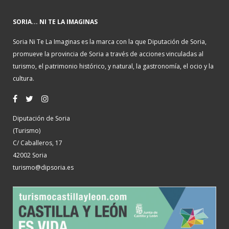
SORIA... NI TE LA IMAGINAS
Soria Ni Te La Imaginas es la marca con la que Diputación de Soria,
promueve la provincia de Soria a través de acciones vinculadas al
turismo, el patrimonio histórico, y natural, la gastronomía, el ocio y la
cultura.
Diputación de Soria
(Turismo)
C/ Caballeros, 17
42002 Soria
turismo@dipsoria.es