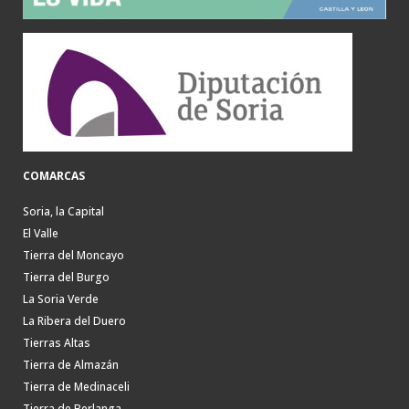
COMARCAS
Soria, la Capital
El Valle
Tierra del Moncayo
Tierra del Burgo
La Soria Verde
La Ribera del Duero
Tierras Altas
Tierra de Almazán
Tierra de Medinaceli
Tierra de Berlanga