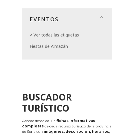
EVENTOS
Ver todas las etiquetas
Fiestas de Almazán
BUSCADOR
TURÍSTICO
Accede desde aquí a
fichas informativas
completas
de cada recurso turístico de la provincia
de Soria con
imágenes, descripción, horarios,