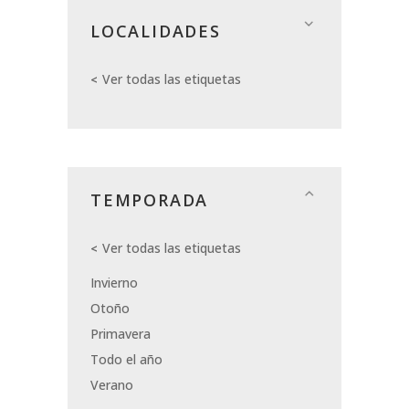
LOCALIDADES
Ver todas las etiquetas
TEMPORADA
Ver todas las etiquetas
Invierno
Otoño
Primavera
Todo el año
Verano