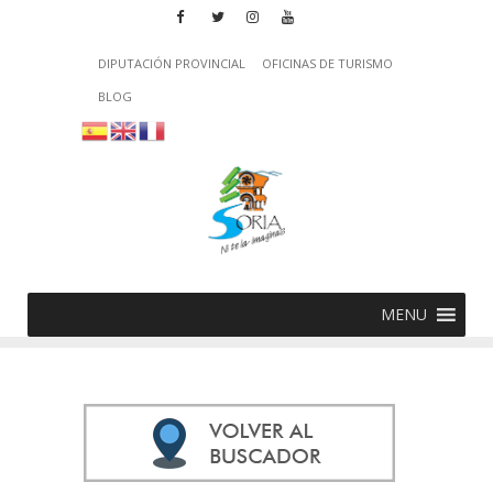
DIPUTACIÓN PROVINCIAL
OFICINAS DE TURISMO
BLOG
MENU