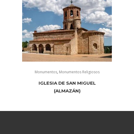
Monumentos
,
Monumentos Religiosos
IGLESIA DE SAN MIGUEL
(ALMAZÁN)