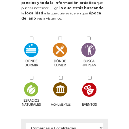
precios y toda la información práctica
que
puedas necesitar. Elige
lo que estás buscando
,
la
localidad
a la que quieres ir, y en qué
época
del año
vas a vistarnos: