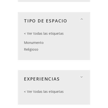
TIPO DE ESPACIO
Ver todas las etiquetas
Monumento
Religioso
EXPERIENCIAS
Ver todas las etiquetas