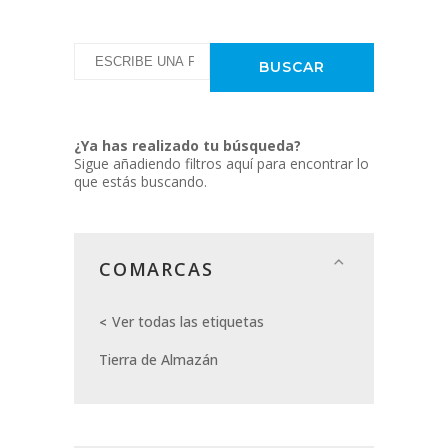
¿Ya has realizado tu búsqueda?
Sigue añadiendo filtros aquí para encontrar lo
que estás buscando.
COMARCAS
Ver todas las etiquetas
Tierra de Almazán