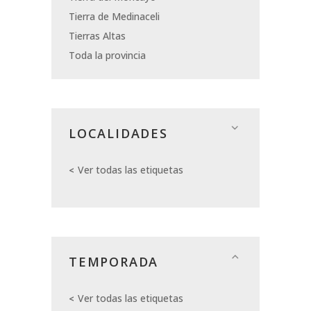
Tierra de Medinaceli
Tierras Altas
Toda la provincia
LOCALIDADES
Ver todas las etiquetas
TEMPORADA
Ver todas las etiquetas