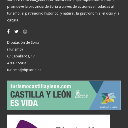
promueve la provincia de Soria a través de acciones vinculadas al
turismo, el patrimonio histórico, y natural, la gastronomía, el ocio y la
cultura.
Diputación de Soria
(Turismo)
C/ Caballeros, 17
42002 Soria
turismo@dipsoria.es