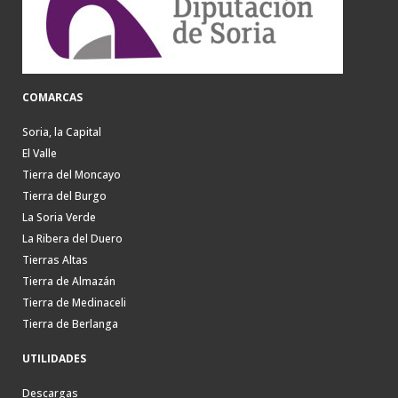
COMARCAS
Soria, la Capital
El Valle
Tierra del Moncayo
Tierra del Burgo
La Soria Verde
La Ribera del Duero
Tierras Altas
Tierra de Almazán
Tierra de Medinaceli
Tierra de Berlanga
UTILIDADES
Descargas