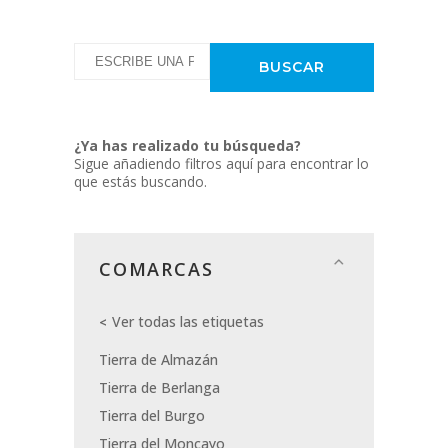
¿Ya has realizado tu búsqueda?
Sigue añadiendo filtros aquí para encontrar lo
que estás buscando.
COMARCAS
Ver todas las etiquetas
Tierra de Almazán
Tierra de Berlanga
Tierra del Burgo
Tierra del Moncayo