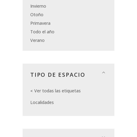
Invierno
Otoño
Primavera
Todo el año
Verano
TIPO DE ESPACIO
Ver todas las etiquetas
Localidades