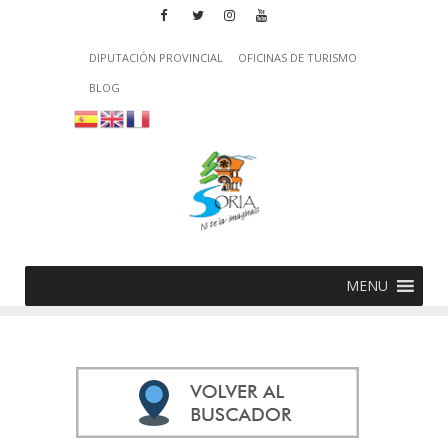
DIPUTACIÓN PROVINCIAL
OFICINAS DE TURISMO
BLOG
MENU