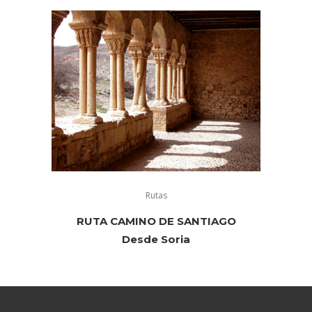
Rutas
RUTA CAMINO DE SANTIAGO
Desde Soria