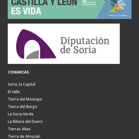
COMARCAS
Soria, la Capital
El Valle
Tierra del Moncayo
Tierra del Burgo
La Soria Verde
La Ribera del Duero
Tierras Altas
Tierra de Almazán