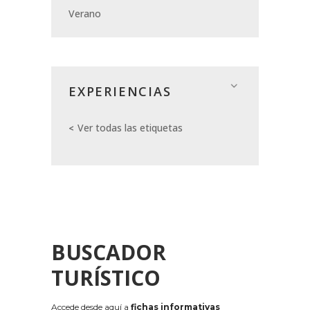
Verano
EXPERIENCIAS
Ver todas las etiquetas
BUSCADOR
TURÍSTICO
Accede desde aquí a
fichas informativas