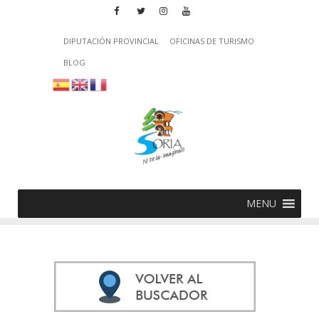
DIPUTACIÓN PROVINCIAL
OFICINAS DE TURISMO
BLOG
MENU