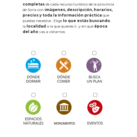
completas
de cada recurso turístico de la provincia
de Soria con
imágenes, descripción, horarios,
precios y toda la información práctica
que
puedas necesitar. Elige
lo que estás buscando
,
la
localidad
a la que quieres ir, y en qué
época
del año
vas a vistarnos: