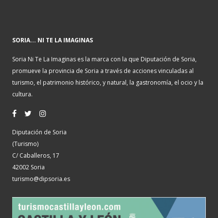
SORIA... NI TE LA IMAGINAS
Soria Ni Te La Imaginas es la marca con la que Diputación de Soria,
promueve la provincia de Soria a través de acciones vinculadas al
turismo, el patrimonio histórico, y natural, la gastronomía, el ocio y la
cultura.
Diputación de Soria
(Turismo)
C/ Caballeros, 17
42002 Soria
turismo@dipsoria.es