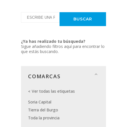
¿Ya has realizado tu búsqueda?
Sigue añadiendo filtros aquí para encontrar lo
que estás buscando.
COMARCAS
Ver todas las etiquetas
Soria Capital
Tierra del Burgo
Toda la provincia