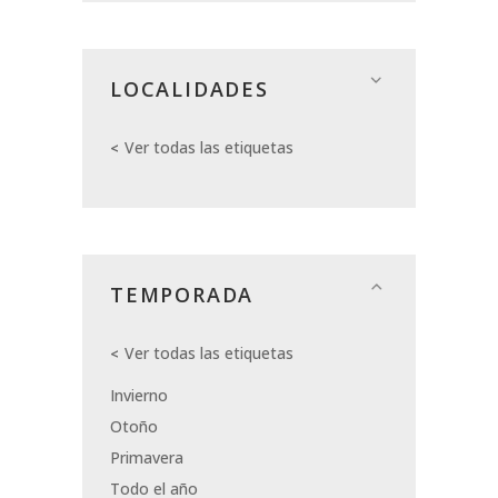
LOCALIDADES
Ver todas las etiquetas
TEMPORADA
Ver todas las etiquetas
Invierno
Otoño
Primavera
Todo el año