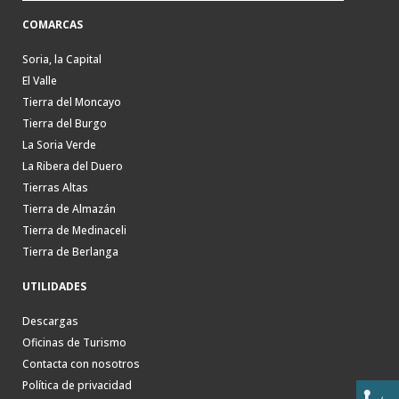
COMARCAS
Soria, la Capital
El Valle
Tierra del Moncayo
Tierra del Burgo
La Soria Verde
La Ribera del Duero
Tierras Altas
Tierra de Almazán
Tierra de Medinaceli
Tierra de Berlanga
UTILIDADES
Descargas
Oficinas de Turismo
Contacta con nosotros
Política de privacidad