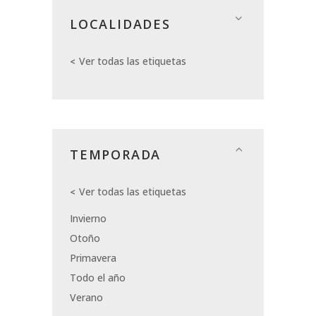
LOCALIDADES
Ver todas las etiquetas
TEMPORADA
Ver todas las etiquetas
Invierno
Otoño
Primavera
Todo el año
Verano