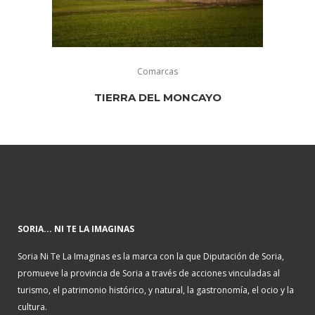
Comarcas
TIERRA DEL MONCAYO
SORIA... NI TE LA IMAGINAS
Soria Ni Te La Imaginas es la marca con la que Diputación de Soria,
promueve la provincia de Soria a través de acciones vinculadas al
turismo, el patrimonio histórico, y natural, la gastronomía, el ocio y la
cultura.