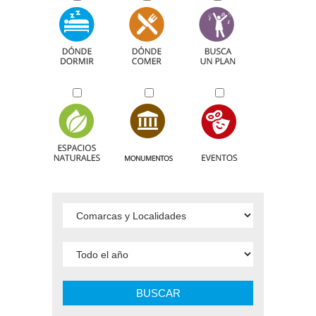
BUSCAR