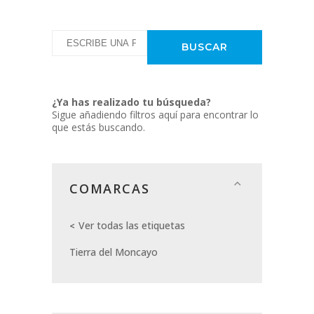
¿Ya has realizado tu búsqueda?
Sigue añadiendo filtros aquí para encontrar lo
que estás buscando.
COMARCAS
Ver todas las etiquetas
Tierra del Moncayo