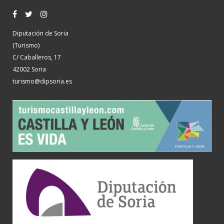
Diputación de Soria
(Turismo)
C/ Caballeros, 17
42002 Soria
turismo@dipsoria.es