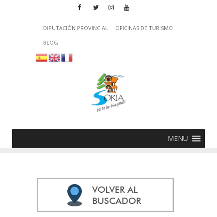
DIPUTACIÓN PROVINCIAL
OFICINAS DE TURISMO
BLOG
MENU