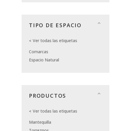
TIPO DE ESPACIO
Ver todas las etiquetas
Comarcas
Espacio Natural
PRODUCTOS
Ver todas las etiquetas
Mantequilla
Torreznos