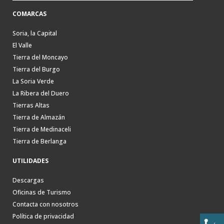
COMARCAS
Soria, la Capital
El Valle
Tierra del Moncayo
Tierra del Burgo
La Soria Verde
La Ribera del Duero
Tierras Altas
Tierra de Almazán
Tierra de Medinaceli
Tierra de Berlanga
UTILIDADES
Descargas
Oficinas de Turismo
Contacta con nosotros
Política de privacidad