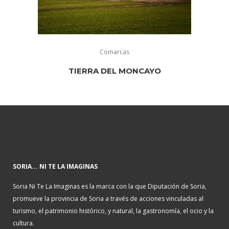
Comarcas
TIERRA DEL MONCAYO
SORIA... NI TE LA IMAGINAS
Soria Ni Te La Imaginas es la marca con la que Diputación de Soria,
promueve la provincia de Soria a través de acciones vinculadas al
turismo, el patrimonio histórico, y natural, la gastronomía, el ocio y la
cultura.