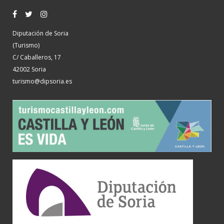
Diputación de Soria
(Turismo)
C/ Caballeros, 17
42002 Soria
turismo@dipsoria.es