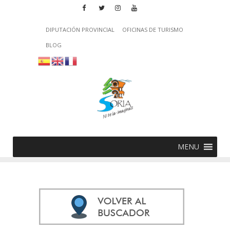
DIPUTACIÓN PROVINCIAL
OFICINAS DE TURISMO
BLOG
MENU