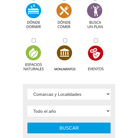
BUSCAR