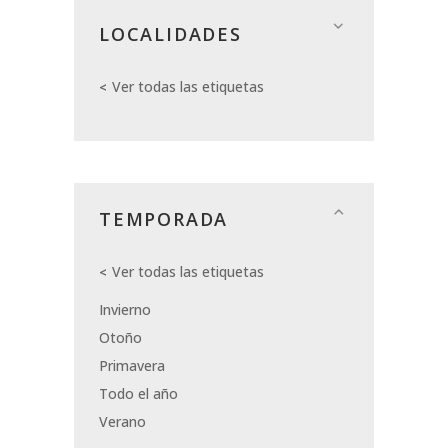
LOCALIDADES
Ver todas las etiquetas
TEMPORADA
Ver todas las etiquetas
Invierno
Otoño
Primavera
Todo el año
Verano