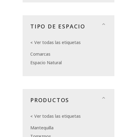
TIPO DE ESPACIO
Ver todas las etiquetas
Comarcas
Espacio Natural
PRODUCTOS
Ver todas las etiquetas
Mantequilla
Torreznos