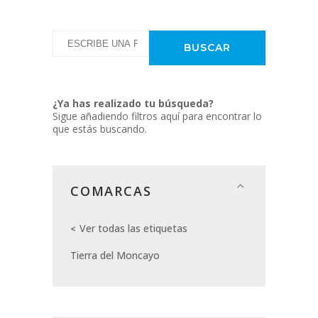
¿Ya has realizado tu búsqueda?
Sigue añadiendo filtros aquí para encontrar lo
que estás buscando.
COMARCAS
Ver todas las etiquetas
Tierra del Moncayo