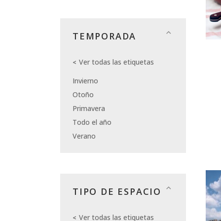
TEMPORADA
Ver todas las etiquetas
Invierno
Otoño
Primavera
Todo el año
Verano
TIPO DE ESPACIO
Ver todas las etiquetas