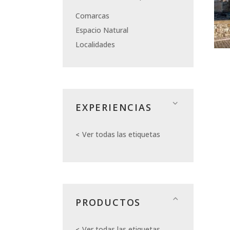
Comarcas
Espacio Natural
Localidades
EXPERIENCIAS
Ver todas las etiquetas
PRODUCTOS
Ver todas las etiquetas