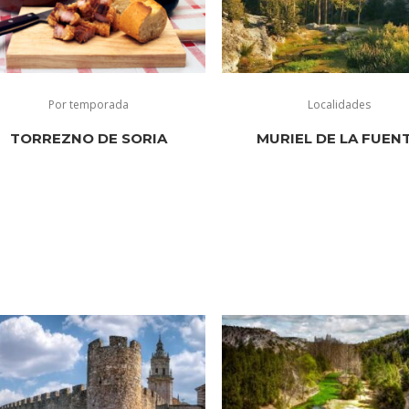
Por temporada
Localidades
TORREZNO DE SORIA
MURIEL DE LA FUEN