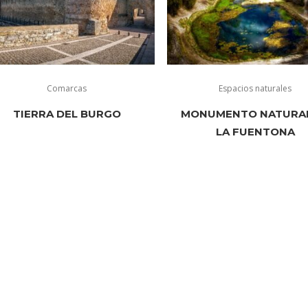
Comarcas
Espacios naturales
TIERRA DEL BURGO
MONUMENTO NATURAL
LA FUENTONA