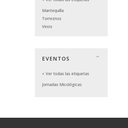
Mantequilla
Torreznos
Vinos
EVENTOS
Ver todas las etiquetas
Jornadas Micológicas