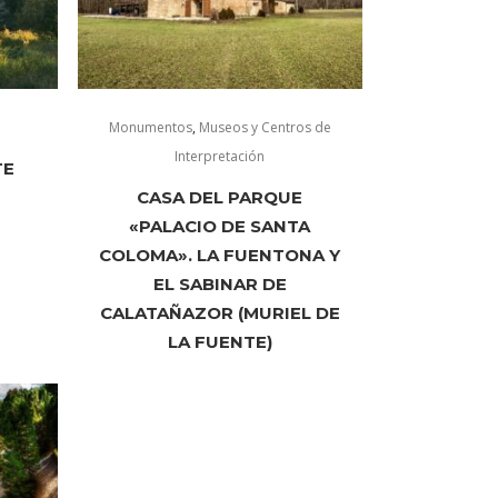
Monumentos
,
Museos y Centros de
Interpretación
TE
CASA DEL PARQUE
«PALACIO DE SANTA
COLOMA». LA FUENTONA Y
EL SABINAR DE
CALATAÑAZOR (MURIEL DE
LA FUENTE)